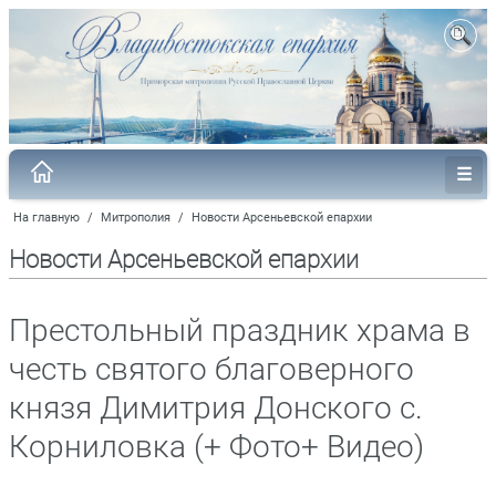
На главную
/
Митрополия
/
Новости Арсеньевской епархии
Новости Арсеньевской епархии
Престольный праздник храма в
честь святого благоверного
князя Димитрия Донского с.
Корниловка (+ Фото+ Видео)