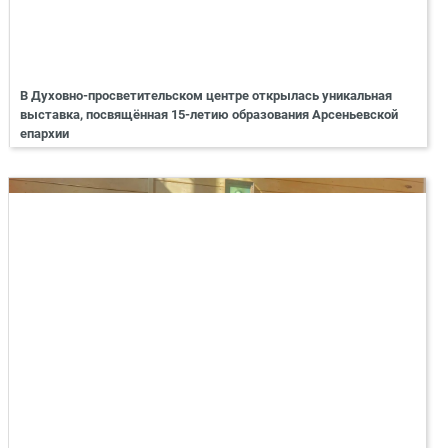
В Духовно-просветительском центре открылась уникальная
выставка, посвящённая 15-летию образования Арсеньевской
епархии