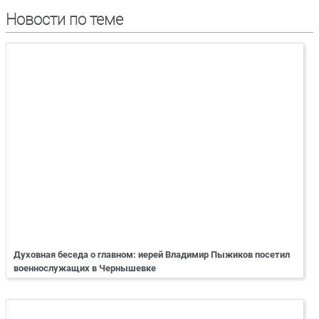
Новости по теме
Духовная беседа о главном: иерей Владимир Пыжиков посетил
военнослужащих в Чернышевке