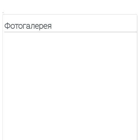
.
Фотогалерея