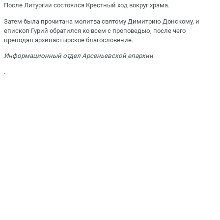
После Литургии состоялся Крестный ход вокруг храма.
Затем была прочитана молитва святому Димитрию Донскому, и
епископ Гурий обратился ко всем с проповедью, после чего
преподал архипастырское благословение.
Информационный отдел Арсеньевской епархии
.