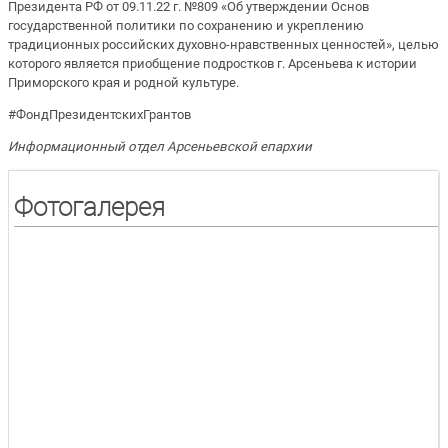
Президента РФ от 09.11.22 г. №809 «Об утверждении Основ
государственной политики по сохранению и укреплению
традиционных российских духовно-нравственных ценностей», целью
которого является приобщение подростков г. Арсеньева к истории
Приморского края и родной культуре.
#ФондПрезидентскихГрантов
Информационный отдел Арсеньевской епархии
Фотогалерея