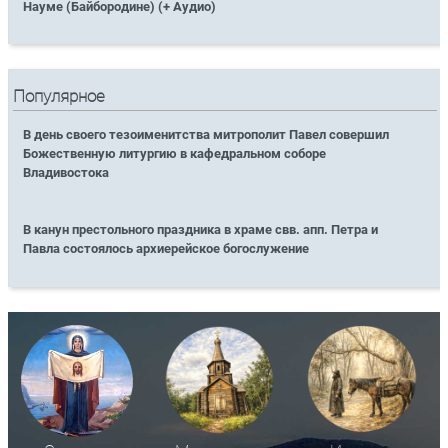
Науме (Байбородине) (+ Аудио)
Популярное
В день своего тезоименитства митрополит Павел совершил
Божественную литургию в кафедральном соборе
Владивостока
В канун престольного праздника в храме свв. апп. Петра и
Павла состоялось архиерейское богослужение