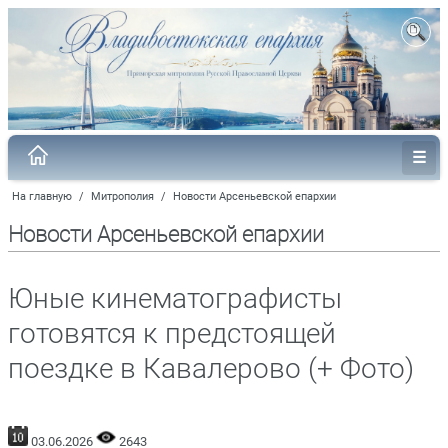
На главную
/
Митрополия
/
Новости Арсеньевской епархии
Новости Арсеньевской епархии
Юные кинематографисты
готовятся к предстоящей
поездке в Кавалерово (+ Фото)
03.06.2026
2643