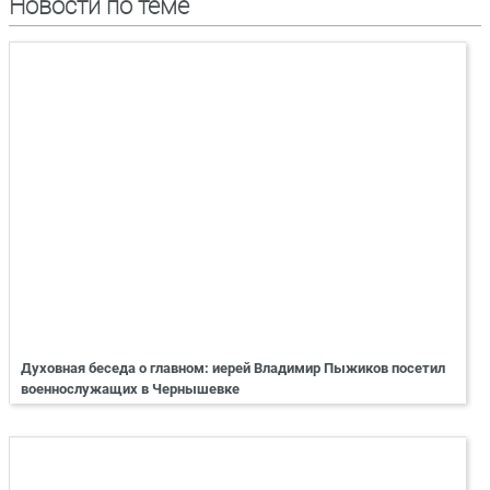
Новости по теме
Духовная беседа о главном: иерей Владимир Пыжиков посетил
военнослужащих в Чернышевке