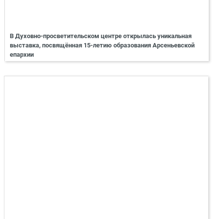
В Духовно-просветительском центре открылась уникальная
выставка, посвящённая 15-летию образования Арсеньевской
епархии