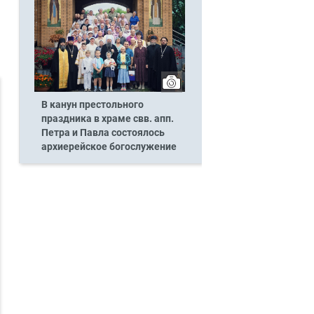
В канун престольного
праздника в храме свв. апп.
Петра и Павла состоялось
архиерейское богослужение