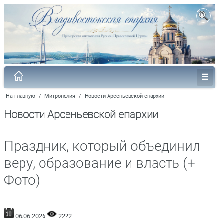
На главную
/
Митрополия
/
Новости Арсеньевской епархии
Новости Арсеньевской епархии
Праздник, который объединил
веру, образование и власть (+
Фото)
06.06.2026
2222