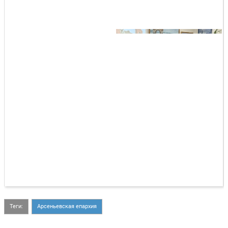
Теги:
Арсеньевская епархия