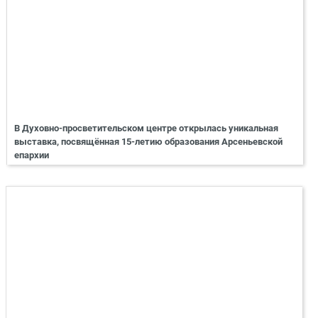
В Духовно-просветительском центре открылась уникальная
выставка, посвящённая 15-летию образования Арсеньевской
епархии