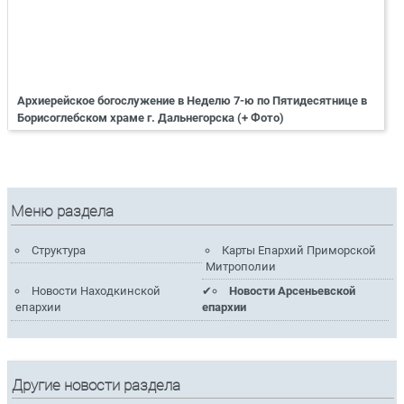
Архиерейское богослужение в Неделю 7-ю по Пятидесятнице в
Борисоглебском храме г. Дальнегорска (+ Фото)
Меню раздела
Структура
Карты Епархий Приморской
Митрополии
Новости Находкинской
Новости Арсеньевской
епархии
епархии
Другие новости раздела