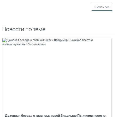
Читать все
Новости по теме
Духовная беседа о главном: иерей Владимир Пыжиков посетил