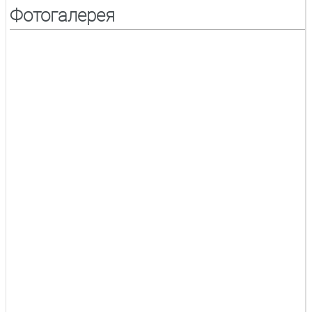
Фотогалерея