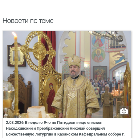
Новости по теме
2.08.2026гВ неделю 9-ю по Пятидесятнице епископ
Находкинский и Преображенский Николай совершил
Божественную литургию в Казанском Кафедральном соборе г.