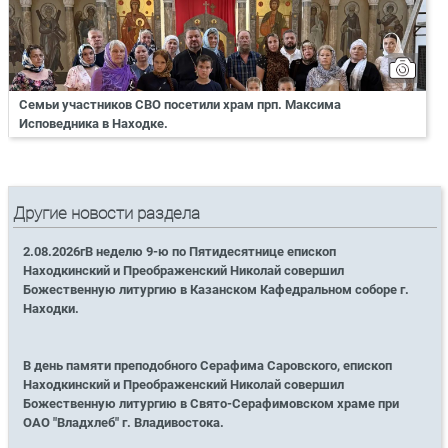
Семьи участников СВО посетили храм прп. Максима
Исповедника в Находке.
Другие новости раздела
2.08.2026гВ неделю 9-ю по Пятидесятнице епископ
Находкинский и Преображенский Николай совершил
Божественную литургию в Казанском Кафедральном соборе г.
Находки.
В день памяти преподобного Серафима Саровского, епископ
Находкинский и Преображенский Николай совершил
Божественную литургию в Свято-Серафимовском храме при
ОАО "Владхлеб" г. Владивостока.