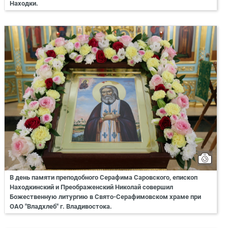
Находки.
В день памяти преподобного Серафима Саровского, епископ
Находкинский и Преображенский Николай совершил
Божественную литургию в Свято-Серафимовском храме при
ОАО "Владхлеб" г. Владивостока.