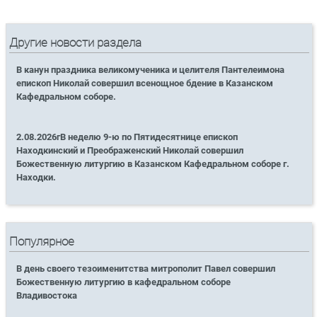
Другие новости раздела
В канун праздника великомученика и целителя Пантелеимона
епископ Николай совершил всенощное бдение в Казанском
Кафедральном соборе.
2.08.2026гВ неделю 9-ю по Пятидесятнице епископ
Находкинский и Преображенский Николай совершил
Божественную литургию в Казанском Кафедральном соборе г.
Находки.
Популярное
В день своего тезоименитства митрополит Павел совершил
Божественную литургию в кафедральном соборе
Владивостока