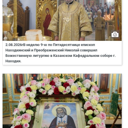
2.08.2026гВ неделю 9-ю по Пятидесятнице епископ
Находкинский и Преображенский Николай совершил
Божественную литургию в Казанском Кафедральном соборе г.
Находки.