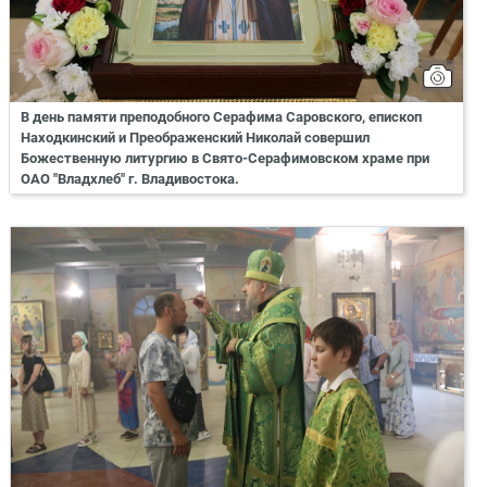
В день памяти преподобного Серафима Саровского, епископ
Находкинский и Преображенский Николай совершил
Божественную литургию в Свято-Серафимовском храме при
ОАО "Владхлеб" г. Владивостока.