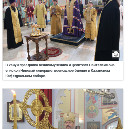
В канун праздника великомученика и целителя Пантелеимона
епископ Николай совершил всенощное бдение в Казанском
Кафедральном соборе.