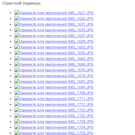
Страстной Седмицы.