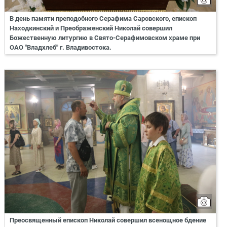
В день памяти преподобного Серафима Саровского, епископ
Находкинский и Преображенский Николай совершил
Божественную литургию в Свято-Серафимовском храме при
ОАО "Владхлеб" г. Владивостока.
Преосвященный епископ Николай совершил всенощное бдение