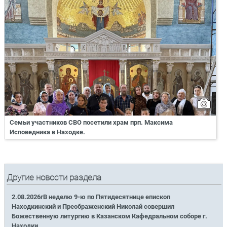
Семьи участников СВО посетили храм прп. Максима
Исповедника в Находке.
Другие новости раздела
2.08.2026гВ неделю 9-ю по Пятидесятнице епископ
Находкинский и Преображенский Николай совершил
Божественную литургию в Казанском Кафедральном соборе г.
Находки.