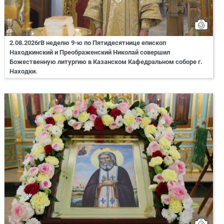
2.08.2026гВ неделю 9-ю по Пятидесятнице епископ
Находкинский и Преображенский Николай совершил
Божественную литургию в Казанском Кафедральном соборе г.
Находки.