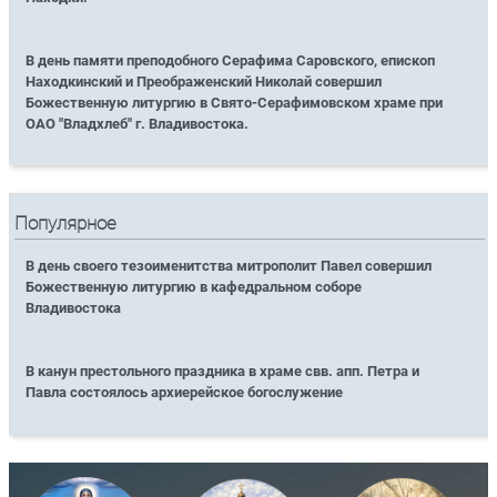
В день памяти преподобного Серафима Саровского, епископ
Находкинский и Преображенский Николай совершил
Божественную литургию в Свято-Серафимовском храме при
ОАО "Владхлеб" г. Владивостока.
Популярное
В день своего тезоименитства митрополит Павел совершил
Божественную литургию в кафедральном соборе
Владивостока
В канун престольного праздника в храме свв. апп. Петра и
Павла состоялось архиерейское богослужение