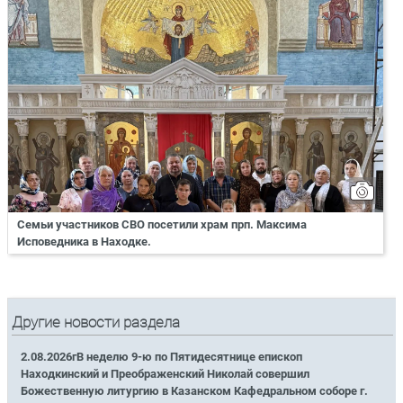
Семьи участников СВО посетили храм прп. Максима
Исповедника в Находке.
Другие новости раздела
2.08.2026гВ неделю 9-ю по Пятидесятнице епископ
Находкинский и Преображенский Николай совершил
Божественную литургию в Казанском Кафедральном соборе г.