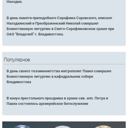
Находки.
В день памяти преподобного Серафима Саровского, епископ
Находкинский и Преображенский Николай совершил
Божественную литургию в Свято-Серафимовском храме при
ОАО "Владхлеб" г. Владивостока.
Популярное
В день своего тезоименитства митрополит Павел совершил
Божественную литургию в кафедральном соборе
Владивостока
В канун престольного праздника в храме свв. апп. Петра и
Павла состоялось архиерейское богослужение