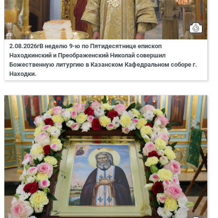
2.08.2026гВ неделю 9-ю по Пятидесятнице епископ
Находкинский и Преображенский Николай совершил
Божественную литургию в Казанском Кафедральном соборе г.
Находки.