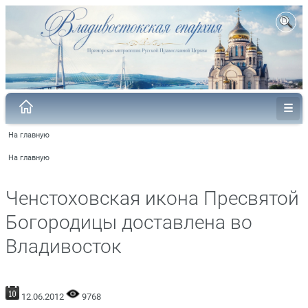
На главную
На главную
Ченстоховская икона Пресвятой
Богородицы доставлена во
Владивосток
12.06.2012
9768