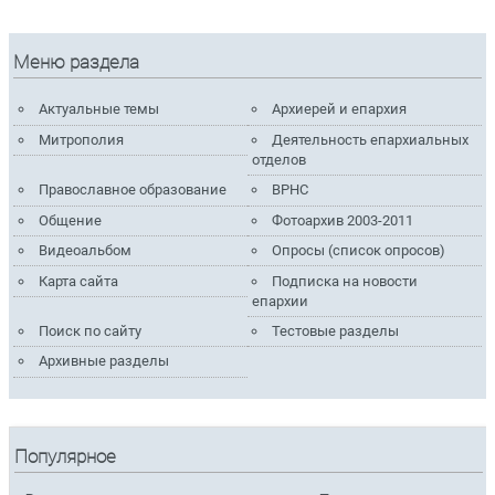
Меню раздела
Актуальные темы
Архиерей и епархия
Митрополия
Деятельность епархиальных
отделов
Православное образование
ВРНС
Общение
Фотоархив 2003-2011
Видеоальбом
Опросы (список опросов)
Карта сайта
Подписка на новости
епархии
Поиск по сайту
Тестовые разделы
Архивные разделы
Популярное