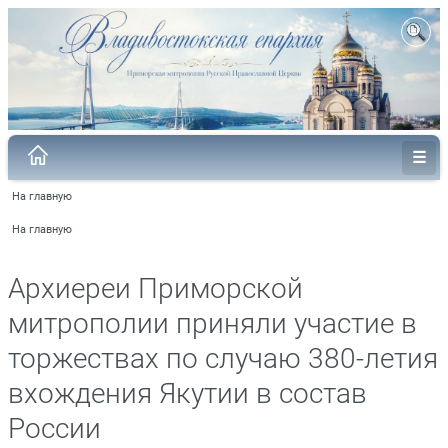
На главную
На главную
Архиереи Приморской
митрополии приняли участие в
торжествах по случаю 380-летия
вхождения Якутии в состав
России