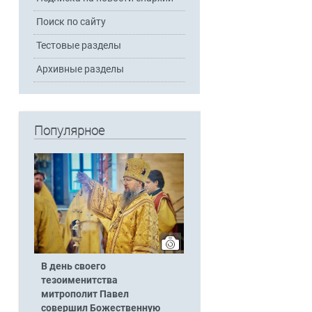
Поиск по сайту
Тестовые разделы
Архивные разделы
Популярное
В день своего
тезоименитства
митрополит Павел
совершил Божественную