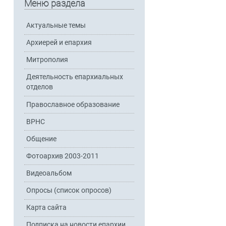
Меню раздела
Актуальные темы
Архиерей и епархия
Митрополия
Деятельность епархиальных
отделов
Православное образование
ВРНС
Общение
Фотоархив 2003-2011
Видеоальбом
Опросы (список опросов)
Карта сайта
Подписка на новости епархии