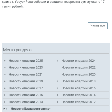
храма г. Уссурийска собрали и раздали товаров на сумму около 17
тысяч рублей.
Читать все
Меню раздела
Новости епархии 2025
Новости епархии 2024
Новости епархии 2023
Новости епархии 2022
Новости епархии 2021
Новости епархии 2020
Новости епархии 2019
Новости епархии 2018
Новости епархии 2017
Новости епархии 2016
Новости епархии 2015
Новости епархии 2014
Новости епархии 2013
Новости епархии 2012
Новости Владивостокско-