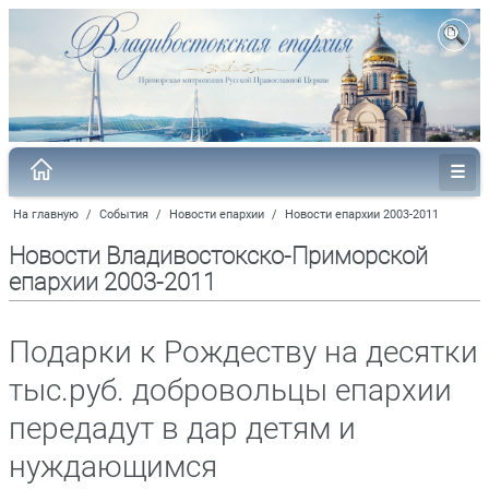
На главную
/
События
/
Новости епархии
/
Новости епархии 2003-2011
Новости Владивостокско-Приморской
епархии 2003-2011
Подарки к Рождеству на десятки
тыс.руб. добровольцы епархии
передадут в дар детям и
нуждающимся