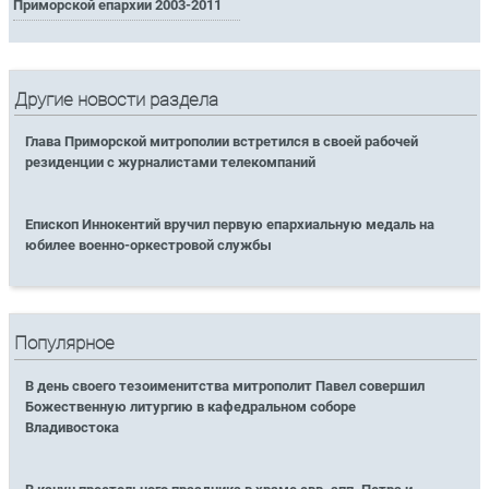
Приморской епархии 2003-2011
Другие новости раздела
Глава Приморской митрополии встретился в своей рабочей
резиденции с журналистами телекомпаний
Епископ Иннокентий вручил первую епархиальную медаль на
юбилее военно-оркестровой службы
Популярное
В день своего тезоименитства митрополит Павел совершил
Божественную литургию в кафедральном соборе
Владивостока