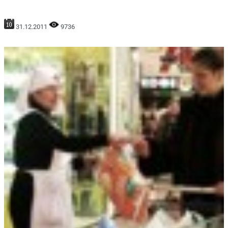
31.12.2011
9736