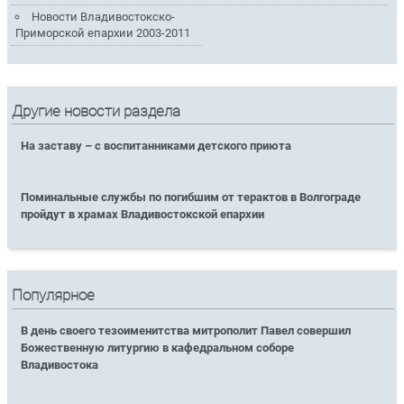
Новости Владивостокско-
Приморской епархии 2003-2011
Другие новости раздела
На заставу – с воспитанниками детского приюта
Поминальные службы по погибшим от терактов в Волгограде
пройдут в храмах Владивостокской епархии
Популярное
В день своего тезоименитства митрополит Павел совершил
Божественную литургию в кафедральном соборе
Владивостока