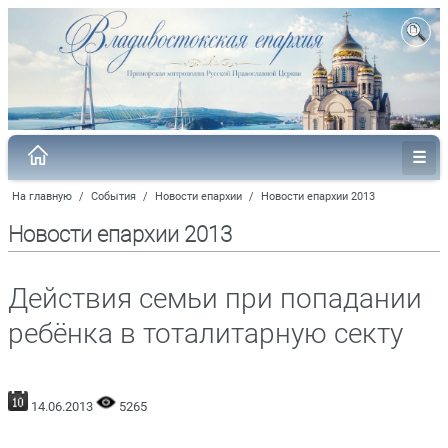
На главную
/
События
/
Новости епархии
/
Новости епархии 2013
Новости епархии 2013
Действия семьи при попадании
ребёнка в тоталитарную секту
14.06.2013
5265