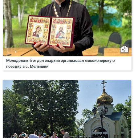
Молодёжный отдел епархии организовал миссионерскую
поездку в с. Мельники