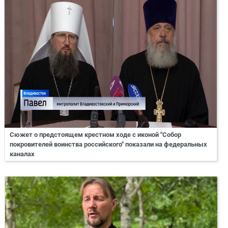
Сюжет о предстоящем крестном ходе с иконой "Собор
покровителей воинства российского" показали на федеральных
каналах