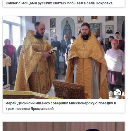
Ковчег с мощами русских святых побывал в селе Покровка
Иерей Дионисий Ищенко совершил миссионерскую поездку в
храм поселка Ярославский