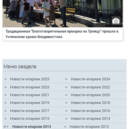
Традиционная "Благотворительная ярмарка на Троицу" прошла в
Успенском храме Владивостока
Меню раздела
Новости епархии 2025
Новости епархии 2024
Новости епархии 2023
Новости епархии 2022
Новости епархии 2021
Новости епархии 2020
Новости епархии 2019
Новости епархии 2018
Новости епархии 2017
Новости епархии 2016
Новости епархии 2015
Новости епархии 2014
Новости епархии 2013
Новости епархии 2012