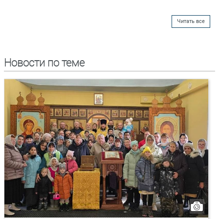
Читать все
Новости по теме