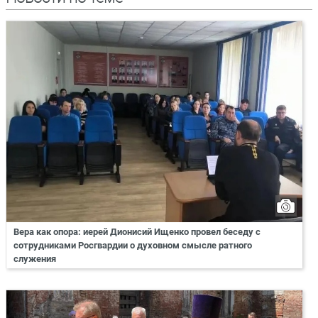
Вера как опора: иерей Дионисий Ищенко провел беседу с
сотрудниками Росгвардии о духовном смысле ратного
служения