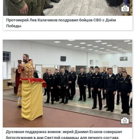
Протоиерей Лев Калачиков поздравил бойцов СВО с Днём
Победы
Духовная поддержка воинов: иерей Даниил Есаков совершил
богослужения в дни Светлой седмицы для личного состава