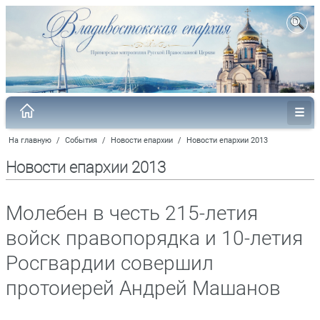
На главную
/
События
/
Новости епархии
/
Новости епархии 2013
Новости епархии 2013
Молебен в честь 215-летия
войск правопорядка и 10-летия
Росгвардии совершил
протоиерей Андрей Машанов