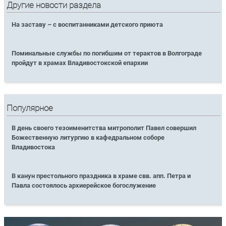
Другие новости раздела
На заставу – с воспитанниками детского приюта
Поминальные службы по погибшим от терактов в Волгограде
пройдут в храмах Владивостокской епархии
Популярное
В день своего тезоименитства митрополит Павел совершил
Божественную литургию в кафедральном соборе
Владивостока
В канун престольного праздника в храме свв. апп. Петра и
Павла состоялось архиерейское богослужение