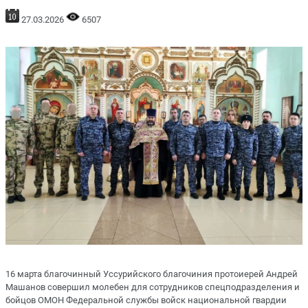
27.03.2026
6507
16 марта благочинный Уссурийского благочиния протоиерей Андрей
Машанов совершил молебен для сотрудников спецподразделения и
бойцов ОМОН Федеральной службы войск национальной гвардии