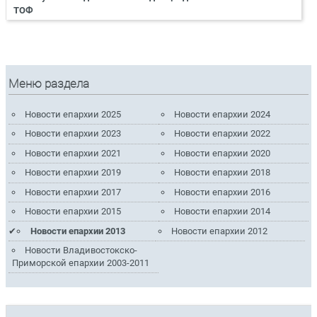
ТОФ
Меню раздела
Новости епархии 2025
Новости епархии 2024
Новости епархии 2023
Новости епархии 2022
Новости епархии 2021
Новости епархии 2020
Новости епархии 2019
Новости епархии 2018
Новости епархии 2017
Новости епархии 2016
Новости епархии 2015
Новости епархии 2014
Новости епархии 2013
Новости епархии 2012
Новости Владивостокско-
Приморской епархии 2003-2011