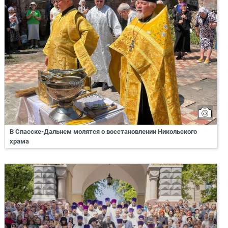
В Спасске-Дальнем молятся о восстановлении Никольского
храма