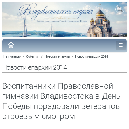
На главную
/
События
/
Новости епархии
/
Новости епархии 2014
Новости епархии 2014
Воспитанники Православной
гимназии Владивостока в День
Победы порадовали ветеранов
строевым смотром