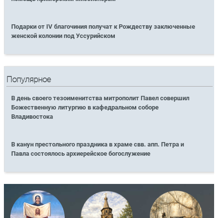
Подарки от IV благочиния получат к Рождеству заключенные
женской колонии под Уссурийском
Популярное
В день своего тезоименитства митрополит Павел совершил
Божественную литургию в кафедральном соборе
Владивостока
В канун престольного праздника в храме свв. апп. Петра и
Павла состоялось архиерейское богослужение