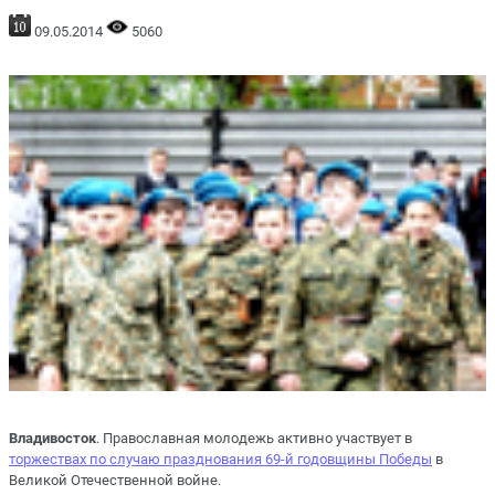
09.05.2014
5060
Владивосток
. Православная молодежь активно участвует в
торжествах по случаю празднования 69-й годовщины Победы
в
Великой Отечественной войне.