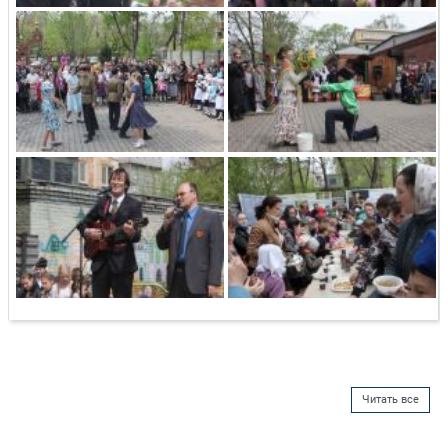
Читать все