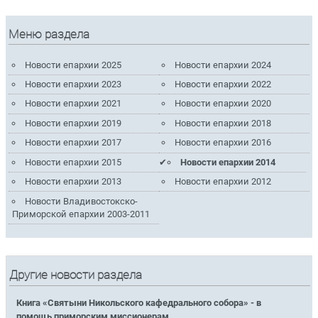
Меню раздела
Новости епархии 2025
Новости епархии 2024
Новости епархии 2023
Новости епархии 2022
Новости епархии 2021
Новости епархии 2020
Новости епархии 2019
Новости епархии 2018
Новости епархии 2017
Новости епархии 2016
Новости епархии 2015
Новости епархии 2014
Новости епархии 2013
Новости епархии 2012
Новости Владивостокско-
Приморской епархии 2003-2011
Другие новости раздела
Книга «Святыни Никольского кафедрального собора» - в
помощь приморским миссионерам