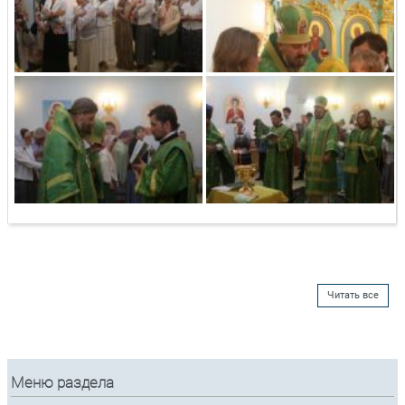
Читать все
Меню раздела