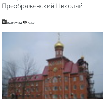
Преображенский Николай
04.08.2014
5252