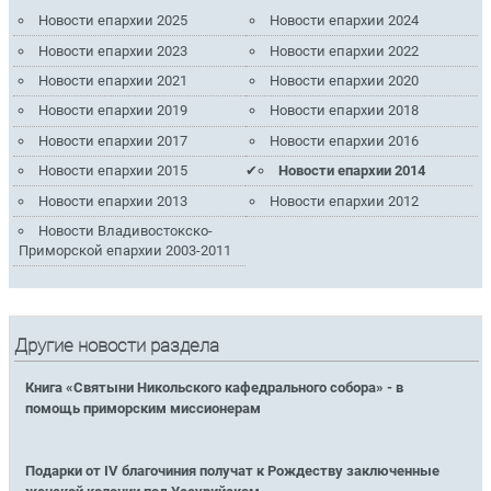
Новости епархии 2025
Новости епархии 2024
Новости епархии 2023
Новости епархии 2022
Новости епархии 2021
Новости епархии 2020
Новости епархии 2019
Новости епархии 2018
Новости епархии 2017
Новости епархии 2016
Новости епархии 2015
Новости епархии 2014
Новости епархии 2013
Новости епархии 2012
Новости Владивостокско-
Приморской епархии 2003-2011
Другие новости раздела
Книга «Святыни Никольского кафедрального собора» - в
помощь приморским миссионерам
Подарки от IV благочиния получат к Рождеству заключенные