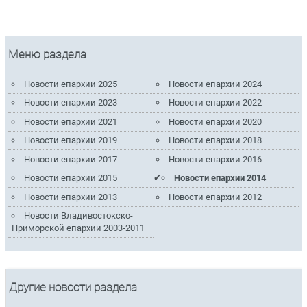
Меню раздела
Новости епархии 2025
Новости епархии 2024
Новости епархии 2023
Новости епархии 2022
Новости епархии 2021
Новости епархии 2020
Новости епархии 2019
Новости епархии 2018
Новости епархии 2017
Новости епархии 2016
Новости епархии 2015
Новости епархии 2014
Новости епархии 2013
Новости епархии 2012
Новости Владивостокско-
Приморской епархии 2003-2011
Другие новости раздела