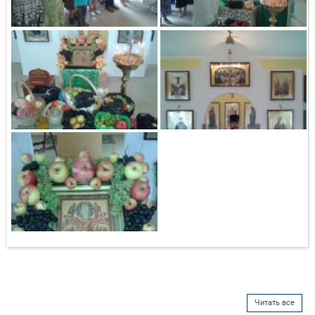
Читать все