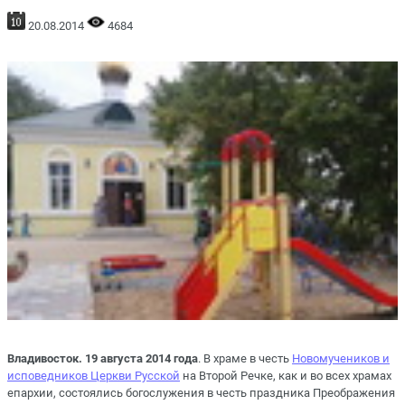
20.08.2014
4684
Владивосток. 19 августа 2014 года
. В храме в честь
Новомучеников и
исповедников Церкви Русской
на Второй Речке, как и во всех храмах
епархии, состоялись богослужения в честь праздника Преображения