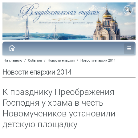
На главную
/
События
/
Новости епархии
/
Новости епархии 2014
Новости епархии 2014
К празднику Преображения
Господня у храма в честь
Новомучеников установили
детскую площадку