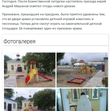
Господня. После Божественной литургии настоятель прихода иерей
Андрей Машанов освятил плоды нового урожая.
Прихожане, пришедшие на праздник, были приятно удивлены тем,
что во дворе храма установлен детский игровой комплекс и
песочница. Теперь дети смогут играть на замечательной детской
площадке. Её пожертвовал один из прихожан храма.
Фотогалерея