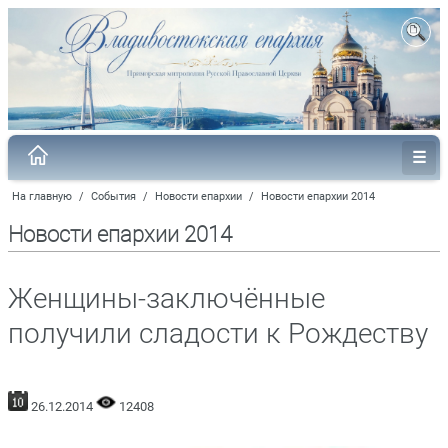
На главную
/
События
/
Новости епархии
/
Новости епархии 2014
Новости епархии 2014
Женщины-заключённые
получили сладости к Рождеству
26.12.2014
12408