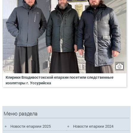
Клирики Владивостокской епархии посетили следственные
изоляторы г. Уссурийска
Меню раздела
Новости епархии 2025
Новости епархии 2024