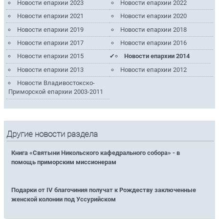
Новости епархии 2023
Новости епархии 2022
Новости епархии 2021
Новости епархии 2020
Новости епархии 2019
Новости епархии 2018
Новости епархии 2017
Новости епархии 2016
Новости епархии 2015
Новости епархии 2014
Новости епархии 2013
Новости епархии 2012
Новости Владивостокско-
Приморской епархии 2003-2011
Другие новости раздела
Книга «Святыни Никольского кафедрального собора» - в
помощь приморским миссионерам
Подарки от IV благочиния получат к Рождеству заключенные
женской колонии под Уссурийском