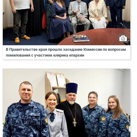
В Правительстве края прошло заседание Комиссии по вопросам
помилования с участием клирика епархии