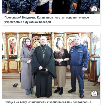
Протоиерей Владимир Капитанюк посетил исправительное
учреждение с духовной беседой
Лекция на тему «Склонности к зависимостям» состоялась в