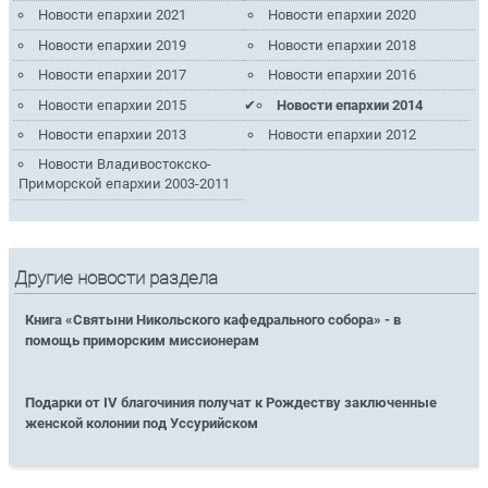
Новости епархии 2021
Новости епархии 2020
Новости епархии 2019
Новости епархии 2018
Новости епархии 2017
Новости епархии 2016
Новости епархии 2015
Новости епархии 2014
Новости епархии 2013
Новости епархии 2012
Новости Владивостокско-
Приморской епархии 2003-2011
Другие новости раздела
Книга «Святыни Никольского кафедрального собора» - в
помощь приморским миссионерам
Подарки от IV благочиния получат к Рождеству заключенные
женской колонии под Уссурийском