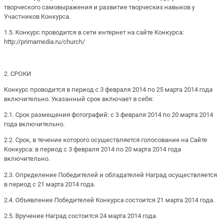
творческого самовыражения и развитие творческих навыков у
Участников Конкурса.
1.5. Конкурс проводится в сети интернет на сайте Конкурса:
http://primamedia.ru/church/
2. СРОКИ
Конкурс проводится в период с 3 февраля 2014 по 25 марта 2014 года
включительно. Указанный срок включает в себя:
2.1. Срок размещения фотографий: с 3 февраля 2014 по 20 марта 2014
года включительно.
2.2. Срок, в течение которого осуществляется голосование на Сайте
Конкурса: в период с 3 февраля 2014 по 20 марта 2014 года
включительно.
2.3. Определение Победителей и обладателей Наград осуществляется
в период с 21 марта 2014 года.
2.4. Объявление Победителей Конкурса состоится 21 марта 2014 года.
2.5. Вручение Наград состоится 24 марта 2014 года.