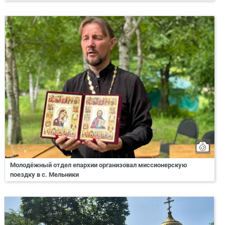
Молодёжный отдел епархии организовал миссионерскую
поездку в с. Мельники