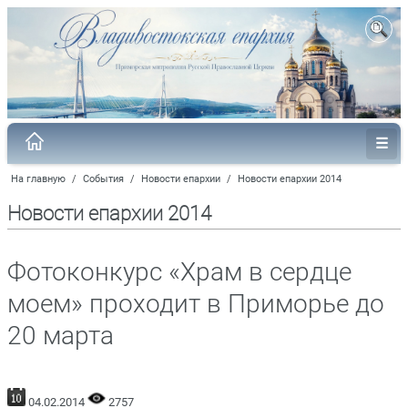
На главную
/
События
/
Новости епархии
/
Новости епархии 2014
Новости епархии 2014
Фотоконкурс «Храм в сердце
моем» проходит в Приморье до
20 марта
04.02.2014
2757