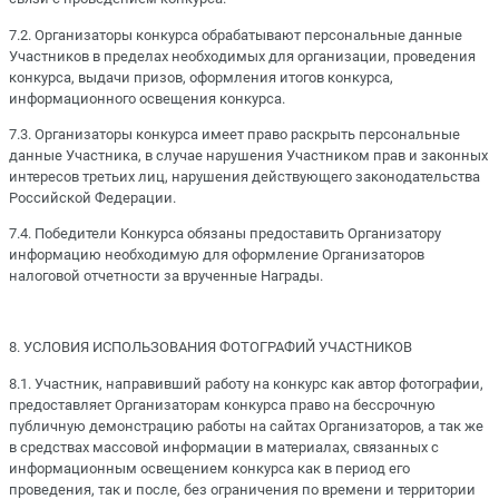
7.2. Организаторы конкурса обрабатывают персональные данные
Участников в пределах необходимых для организации, проведения
конкурса, выдачи призов, оформления итогов конкурса,
информационного освещения конкурса.
7.3. Организаторы конкурса имеет право раскрыть персональные
данные Участника, в случае нарушения Участником прав и законных
интересов третьих лиц, нарушения действующего законодательства
Российской Федерации.
7.4. Победители Конкурса обязаны предоставить Организатору
информацию необходимую для оформление Организаторов
налоговой отчетности за врученные Награды.
8. УСЛОВИЯ ИСПОЛЬЗОВАНИЯ ФОТОГРАФИЙ УЧАСТНИКОВ
8.1. Участник, направивший работу на конкурс как автор фотографии,
предоставляет Организаторам конкурса право на бессрочную
публичную демонстрацию работы на сайтах Организаторов, а так же
в средствах массовой информации в материалах, связанных с
информационным освещением конкурса как в период его
проведения, так и после, без ограничения по времени и территории