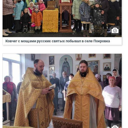
Ковчег с мощами русских святых побывал в селе Покровка