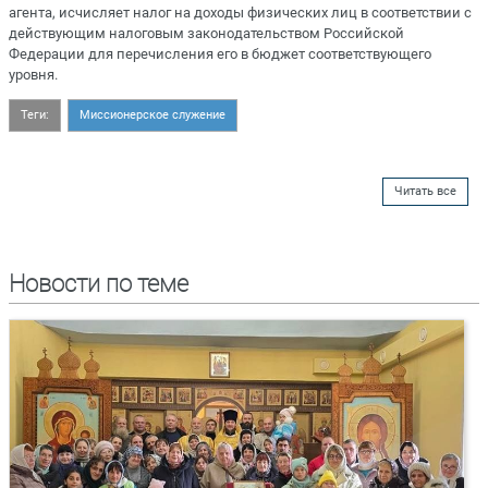
агента, исчисляет налог на доходы физических лиц в соответствии с
действующим налоговым законодательством Российской
Федерации для перечисления его в бюджет соответствующего
уровня.
Теги:
Миссионерское служение
Читать все
Новости по теме