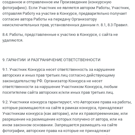
созданное и отправленное им Произведение (конкурсную
фотографию). Если Участник не является автором Работы, Участник,
отправляя Работу на участие в Конкурсе, предварительно получает
согласие автора Работы на передачу Организатору
неисключительных прав, установленных данным п. 8.1, 8.3 Правил.
8.4. Работы, представленные к участию в Конкурсе, с сайта не
удаляются.
9. ГАРАНТИИ И РАЗГРАНИЧЕНИЕ ОТВЕТСТВЕННОСТИ
9.1. Участник Конкурса несет ответственность за нарушение
авторских и иных прав третьих лиц согласно действующему
законодательству РФ. Организатор Конкурса не несет
ответственности за нарушение Участником Конкурса, любым
посетителем сайта авторских и/или иных прав третьих лиц.
9.2. Участники конкурса гарантируют, что Авторские права на работы,
которые размещаются на сайте в рамках конкурса, принадлежат
Участникам конкурса (как авторам), или их правопреемникам, или
разрешение на размещение которых получено от автора, или на
ином законном основании. Запрещается размещать на сайте
фотографии, авторские права на которые не принадлежат