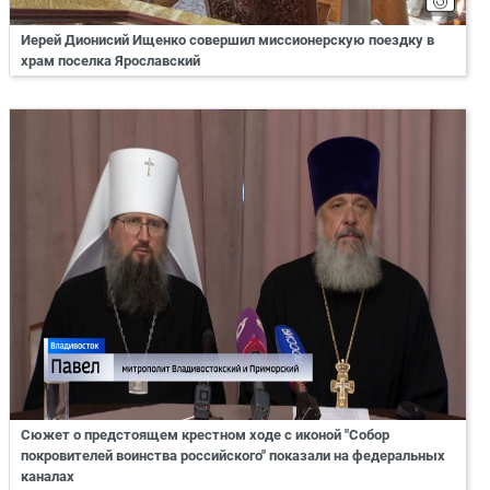
Иерей Дионисий Ищенко совершил миссионерскую поездку в
храм поселка Ярославский
Сюжет о предстоящем крестном ходе с иконой "Собор
покровителей воинства российского" показали на федеральных
каналах