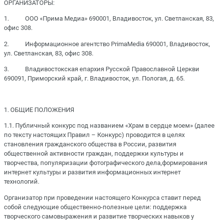
ОРГАНИЗАТОРЫ:
1. ООО «Прима Медиа» 690001, Владивосток, ул. Светланская, 83,
офис 308.
2. Информационное агентство PrimaMedia 690001, Владивосток,
ул. Светланская, 83, офис 308.
3. Владивостокская епархия Русской Православной Церкви
690091, Приморский край, г. Владивосток, ул. Пологая, д. 65.
1. ОБЩИЕ ПОЛОЖЕНИЯ
1.1. Публичный конкурс под названием «Храм в сердце моем» (далее
по тексту настоящих Правил – Конкурс) проводится в целях
становления гражданского общества в России, развития
общественной активности граждан, поддержки культуры и
творчества, популяризации фотографического дела,формирования
интернет культуры и развития информационных интернет
технологий.
Организатор при проведении настоящего Конкурса ставит перед
собой следующие общественно-полезные цели: поддержка
творческого самовыражения и развитие творческих навыков у