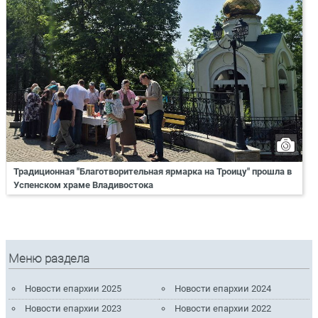
Традиционная "Благотворительная ярмарка на Троицу" прошла в
Успенском храме Владивостока
Меню раздела
Новости епархии 2025
Новости епархии 2024
Новости епархии 2023
Новости епархии 2022