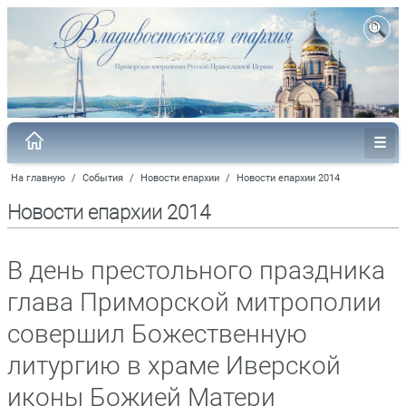
На главную
/
События
/
Новости епархии
/
Новости епархии 2014
Новости епархии 2014
В день престольного праздника
глава Приморской митрополии
совершил Божественную
литургию в храме Иверской
иконы Божией Матери