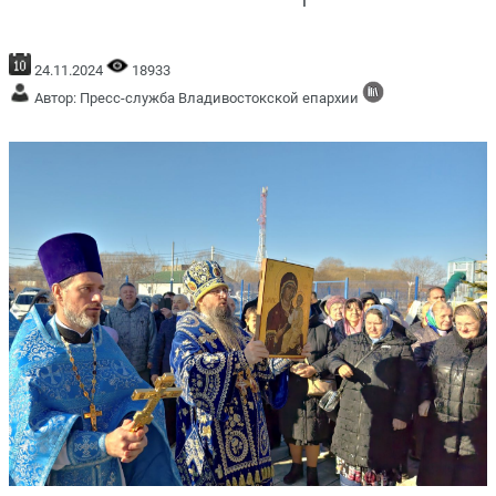
24.11.2024
18933
Автор: Пресс-служба Владивостокской епархии