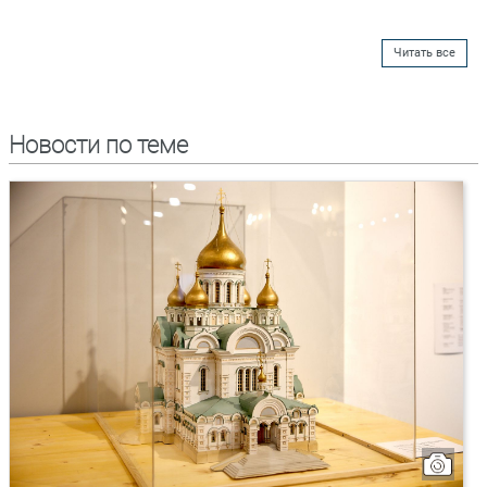
Читать все
Новости по теме