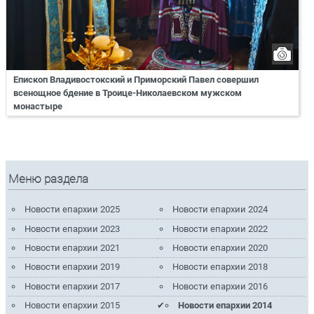
Епископ Владивостокский и Приморский Павел совершил
всенощное бдение в Троице-Николаевском мужском
монастыре
Меню раздела
Новости епархии 2025
Новости епархии 2024
Новости епархии 2023
Новости епархии 2022
Новости епархии 2021
Новости епархии 2020
Новости епархии 2019
Новости епархии 2018
Новости епархии 2017
Новости епархии 2016
Новости епархии 2015
Новости епархии 2014