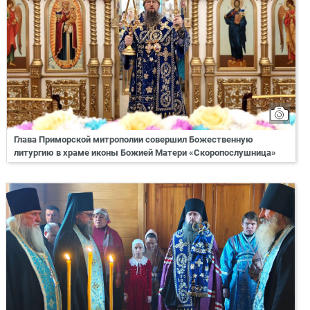
Глава Приморской митрополии совершил Божественную
литургию в храме иконы Божией Матери «Скоропослушница»