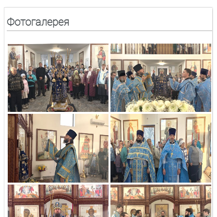
Фотогалерея