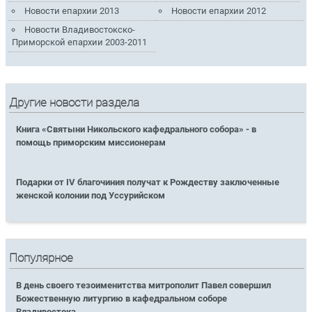
Новости епархии 2013
Новости епархии 2012
Новости Владивостокско-
Приморской епархии 2003-2011
Другие новости раздела
Книга «Святыни Никольского кафедрального собора» - в
помощь приморским миссионерам
Подарки от IV благочиния получат к Рождеству заключенные
женской колонии под Уссурийском
Популярное
В день своего тезоименитства митрополит Павел совершил
Божественную литургию в кафедральном соборе
Владивостока