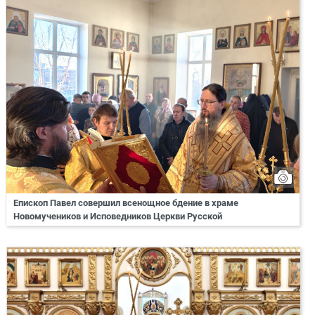
Епископ Павел совершил всенощное бдение в храме
Новомучеников и Исповедников Церкви Русской