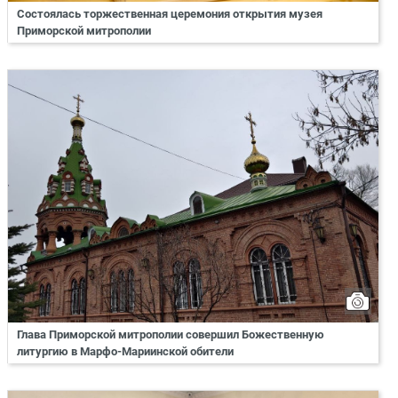
Состоялась торжественная церемония открытия музея
Приморской митрополии
Глава Приморской митрополии совершил Божественную
литургию в Марфо-Мариинской обители