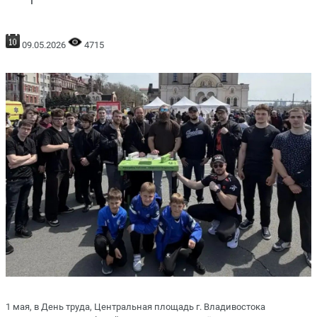
09.05.2026
4715
1 мая, в День труда, Центральная площадь г. Владивостока