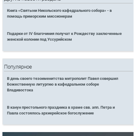
Книга «Святыни Никольского кафедрального собора» - в
помощь приморским миссионерам
Подарки от IV благочиния получат к Рождеству заключенные
женской колонии под Уссурийском
Популярное
В день своего тезоименитства митрополит Павел совершил
Божественную литургию в кафедральном соборе
Владивостока
В канун престольного праздника в храме свв. апп. Петра и
Павла состоялось архиерейское богослужение