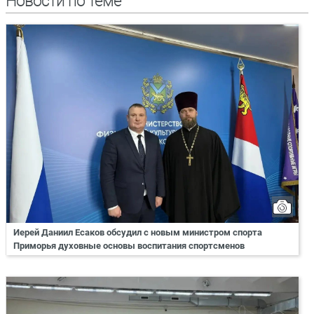
Новости по теме
Иерей Даниил Есаков обсудил с новым министром спорта
Приморья духовные основы воспитания спортсменов