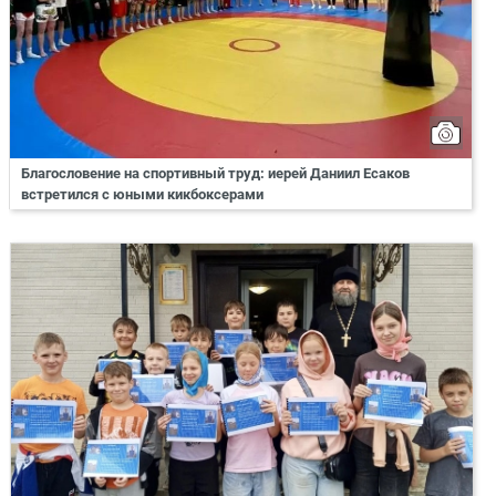
Благословение на спортивный труд: иерей Даниил Есаков
встретился с юными кикбоксерами