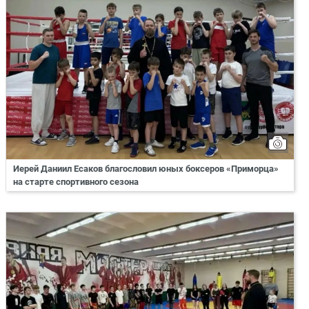
Иерей Даниил Есаков благословил юных боксеров «Приморца»
на старте спортивного сезона