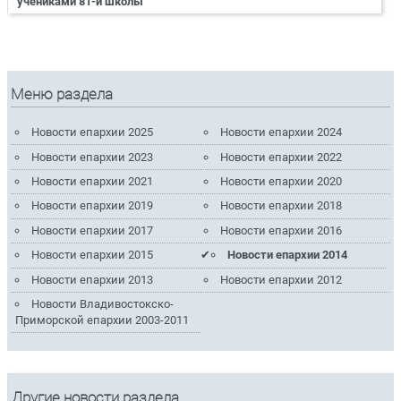
учениками 81-й школы
Меню раздела
Новости епархии 2025
Новости епархии 2024
Новости епархии 2023
Новости епархии 2022
Новости епархии 2021
Новости епархии 2020
Новости епархии 2019
Новости епархии 2018
Новости епархии 2017
Новости епархии 2016
Новости епархии 2015
Новости епархии 2014
Новости епархии 2013
Новости епархии 2012
Новости Владивостокско-
Приморской епархии 2003-2011
Другие новости раздела