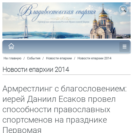
На главную
/
События
/
Новости епархии
/
Новости епархии 2014
Новости епархии 2014
Армрестлинг с благословением:
иерей Даниил Есаков провел
способности православных
спортсменов на празднике
Первомая