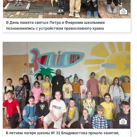
В День памяти святых Петра и Февронии школьники
познакомились с устройством православного храма
В летнем лагере школы № 32 Владивостока прошло занятие,