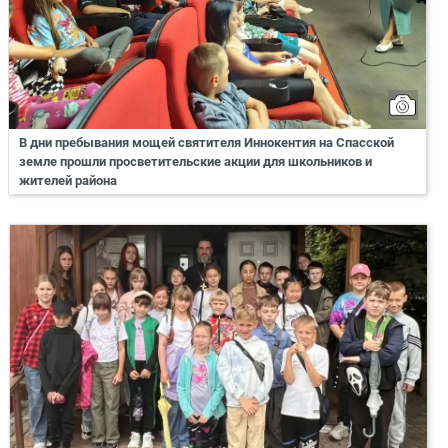
В дни пребывания мощей святителя Иннокентия на Спасской
земле прошли просветительские акции для школьников и
жителей района