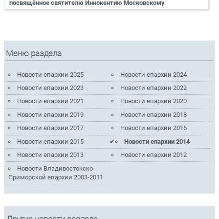
посвящённое святителю Иннокентию Московскому
Меню раздела
Новости епархии 2025
Новости епархии 2024
Новости епархии 2023
Новости епархии 2022
Новости епархии 2021
Новости епархии 2020
Новости епархии 2019
Новости епархии 2018
Новости епархии 2017
Новости епархии 2016
Новости епархии 2015
Новости епархии 2014
Новости епархии 2013
Новости епархии 2012
Новости Владивостокско-
Приморской епархии 2003-2011