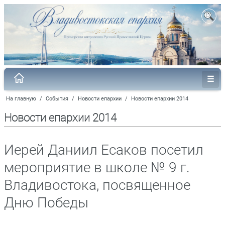
На главную
/
События
/
Новости епархии
/
Новости епархии 2014
Новости епархии 2014
Иерей Даниил Есаков посетил
мероприятие в школе № 9 г.
Владивостока, посвященное
Дню Победы