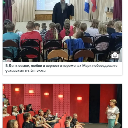
В День семьи, любви и верности иеромонах Марк побеседовал с
учениками 81-й школы