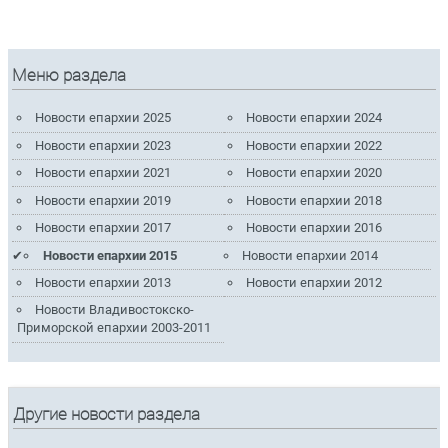
Меню раздела
Новости епархии 2025
Новости епархии 2024
Новости епархии 2023
Новости епархии 2022
Новости епархии 2021
Новости епархии 2020
Новости епархии 2019
Новости епархии 2018
Новости епархии 2017
Новости епархии 2016
Новости епархии 2015
Новости епархии 2014
Новости епархии 2013
Новости епархии 2012
Новости Владивостокско-
Приморской епархии 2003-2011
Другие новости раздела