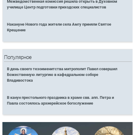
Межведомственная комиссия решила открыть в Духовном
училище Центр подготовки приходских специалистов
Накануне Нового года жители села Амгу приняли Святое
Крещение
Популярное
В день своего тезоименитства митрополит Павел совершил
Божественную литургию в кафедральном соборе
Владивостока
В канун престольного праздника в храме свв. апп. Петра и
Павла состоялось архиерейское богослужение