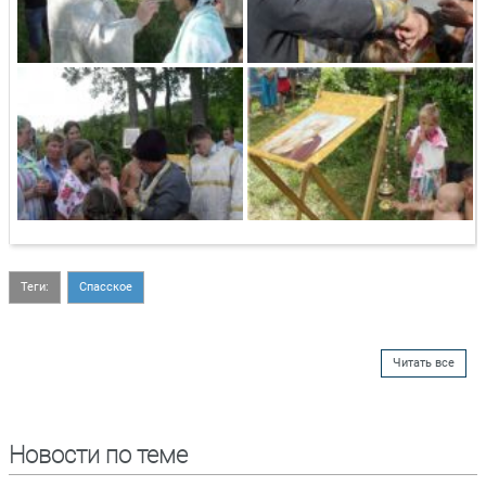
Теги:
Спасское
Читать все
Новости по теме