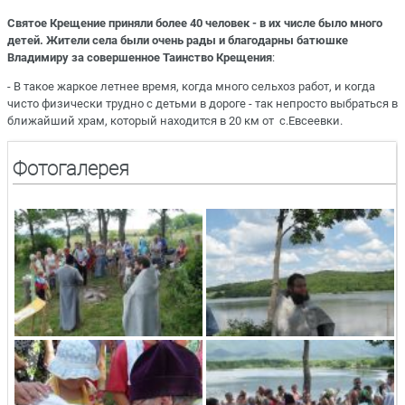
Святое Крещение приняли более 40 человек - в их числе было много
детей. Жители села были очень рады и благодарны батюшке
Владимиру за совершенное Таинство Крещения
:
- В такое жаркое летнее время, когда много сельхоз работ, и когда
чисто физически трудно с детьми в дороге - так непросто выбраться в
ближайший храм, который находится в 20 км от с.Евсеевки.
Фотогалерея