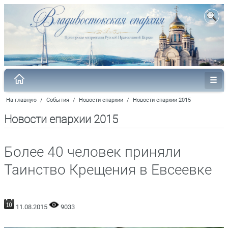
На главную
/
События
/
Новости епархии
/
Новости епархии 2015
Новости епархии 2015
Более 40 человек приняли
Таинство Крещения в Евсеевке
11.08.2015
9033