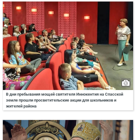
В дни пребывания мощей святителя Иннокентия на Спасской
земле прошли просветительские акции для школьников и
жителей района