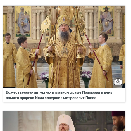
Божественную литургию в главном храме Приморья в день
памяти пророка Илии совершил митрополит Павел