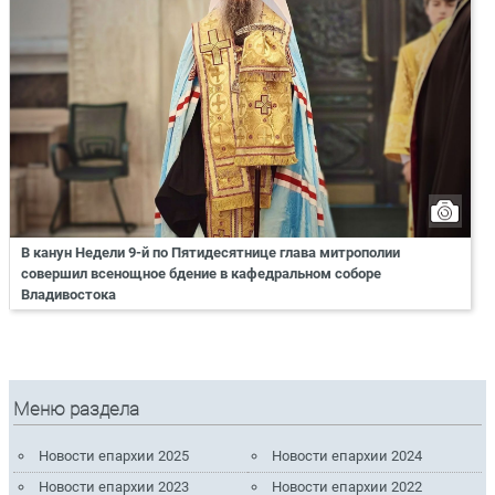
В канун Недели 9-й по Пятидесятнице глава митрополии
совершил всенощное бдение в кафедральном соборе
Владивостока
Меню раздела
Новости епархии 2025
Новости епархии 2024
Новости епархии 2023
Новости епархии 2022