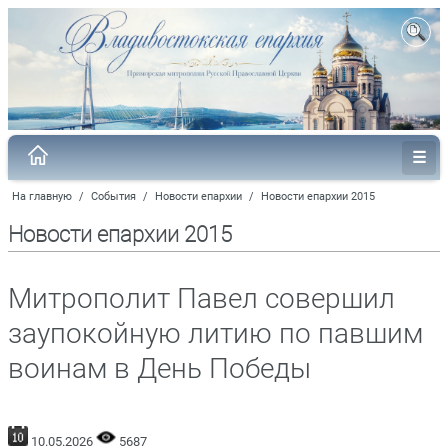
На главную
/
События
/
Новости епархии
/
Новости епархии 2015
Новости епархии 2015
Митрополит Павел совершил
заупокойную литию по павшим
воинам в День Победы
10.05.2026
5687