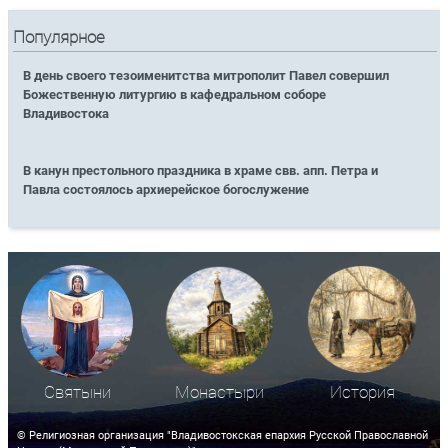
Популярное
В день своего тезоименитства митрополит Павел совершил
Божественную литургию в кафедральном соборе
Владивостока
В канун престольного праздника в храме свв. апп. Петра и
Павла состоялось архиерейское богослужение
Святыни
Монастыри
История
© Религиозная организация "Владивостокская епархия Русской Православной