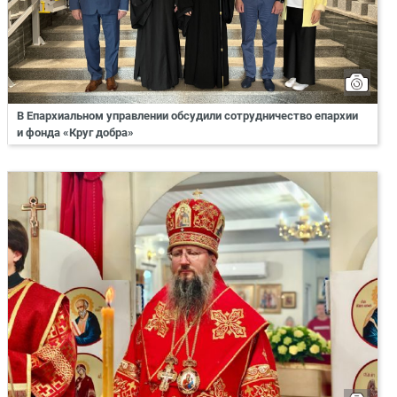
В Епархиальном управлении обсудили сотрудничество епархии
и фонда «Круг добра»