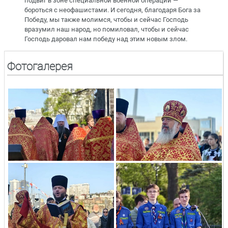
подвиг в зоне специальной военной операции —
бороться с неофашистами. И сегодня, благодаря Бога за
Победу, мы также молимся, чтобы и сейчас Господь
вразумил наш народ, но помиловал, чтобы и сейчас
Господь даровал нам победу над этим новым злом.
Фотогалерея