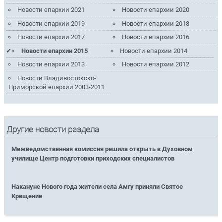
Новости епархии 2021
Новости епархии 2020
Новости епархии 2019
Новости епархии 2018
Новости епархии 2017
Новости епархии 2016
Новости епархии 2015
Новости епархии 2014
Новости епархии 2013
Новости епархии 2012
Новости Владивостокско-
Приморской епархии 2003-2011
Другие новости раздела
Межведомственная комиссия решила открыть в Духовном
училище Центр подготовки приходских специалистов
Накануне Нового года жители села Амгу приняли Святое
Крещение