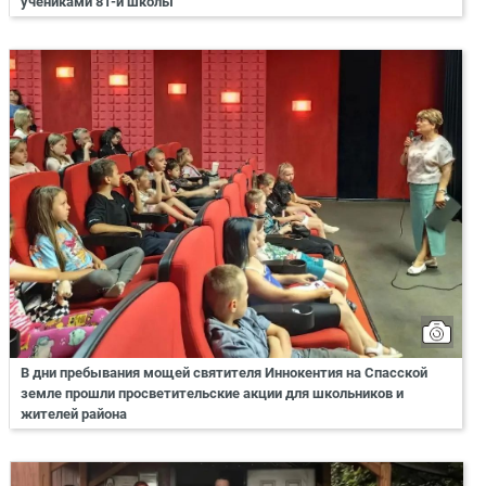
учениками 81-й школы
В дни пребывания мощей святителя Иннокентия на Спасской
земле прошли просветительские акции для школьников и
жителей района