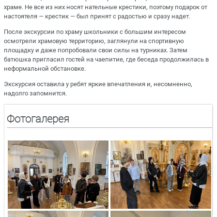
храме. Не все из них носят нательные крестики, поэтому подарок от
настоятеля — крестик — был принят с радостью и сразу надет.
После экскурсии по храму школьники с большим интересом
осмотрели храмовую территорию, заглянули на спортивную
площадку и даже попробовали свои силы на турниках. Затем
батюшка пригласил гостей на чаепитие, где беседа продолжилась в
неформальной обстановке.
Экскурсия оставила у ребят яркие впечатления и, несомненно,
надолго запомнится.
Фотогалерея