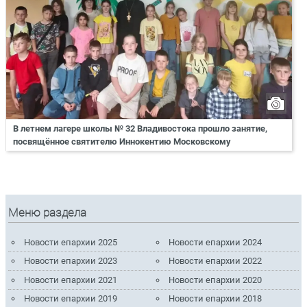
В летнем лагере школы № 32 Владивостока прошло занятие,
посвящённое святителю Иннокентию Московскому
Меню раздела
Новости епархии 2025
Новости епархии 2024
Новости епархии 2023
Новости епархии 2022
Новости епархии 2021
Новости епархии 2020
Новости епархии 2019
Новости епархии 2018