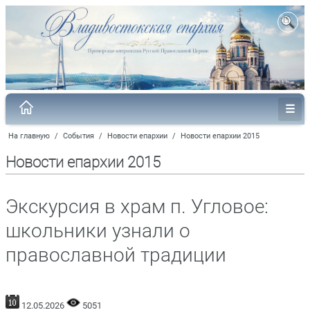
На главную
/
События
/
Новости епархии
/
Новости епархии 2015
Новости епархии 2015
Экскурсия в храм п. Угловое:
школьники узнали о
православной традиции
12.05.2026
5051