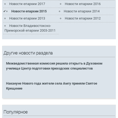
Новости епархии 2017
Новости епархии 2016
Новости епархии 2015
Новости епархии 2014
Новости епархии 2013
Новости епархии 2012
Новости Владивостокско-
Приморской епархии 2003-2011
Другие новости раздела
Межведомственная комиссия решила открыть в Духовном
училище Центр подготовки приходских специалистов
Накануне Нового года жители села Амгу приняли Святое
Крещение
Популярное