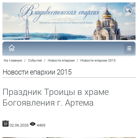
На главную
/
События
/
Новости епархии
/
Новости епархии 2015
Новости епархии 2015
Праздник Троицы в храме
Богоявления г. Артема
02.06.2026
4469