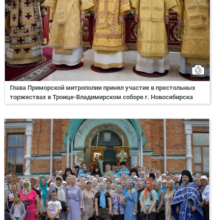
Глава Приморской митрополии принял участие в престольных
торжествах в Троице-Владимирском соборе г. Новосибирска