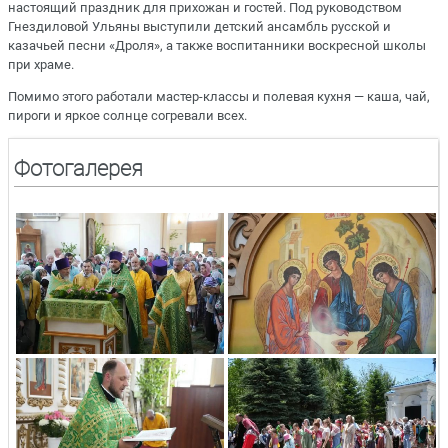
настоящий праздник для прихожан и гостей. Под руководством
Гнездиловой Ульяны выступили детский ансамбль русской и
казачьей песни «Дроля», а также воспитанники воскресной школы
при храме.
Помимо этого работали мастер-классы и полевая кухня — каша, чай,
пироги и яркое солнце согревали всех.
Фотогалерея