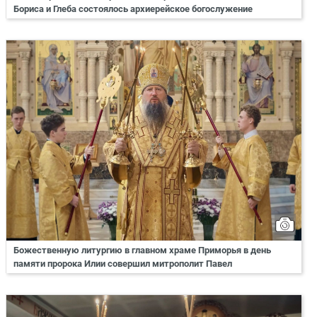
Бориса и Глеба состоялось архиерейское богослужение
Божественную литургию в главном храме Приморья в день
памяти пророка Илии совершил митрополит Павел