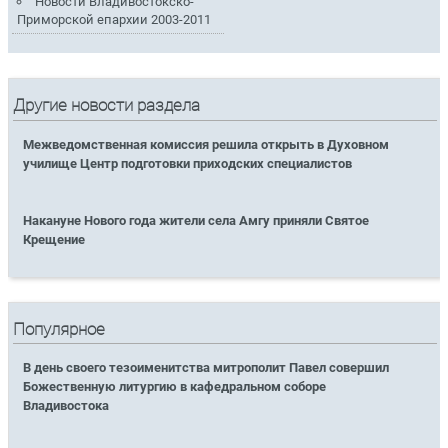
Новости Владивостокско-
Приморской епархии 2003-2011
Другие новости раздела
Межведомственная комиссия решила открыть в Духовном
училище Центр подготовки приходских специалистов
Накануне Нового года жители села Амгу приняли Святое
Крещение
Популярное
В день своего тезоименитства митрополит Павел совершил
Божественную литургию в кафедральном соборе
Владивостока