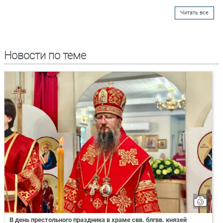
Читать все
Новости по теме
В день престольного праздника в храме свв. блгвв. князей