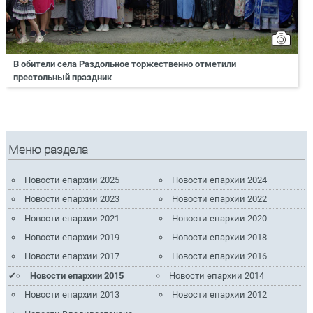
В обители села Раздольное торжественно отметили
престольный праздник
Меню раздела
Новости епархии 2025
Новости епархии 2024
Новости епархии 2023
Новости епархии 2022
Новости епархии 2021
Новости епархии 2020
Новости епархии 2019
Новости епархии 2018
Новости епархии 2017
Новости епархии 2016
Новости епархии 2015
Новости епархии 2014
Новости епархии 2013
Новости епархии 2012