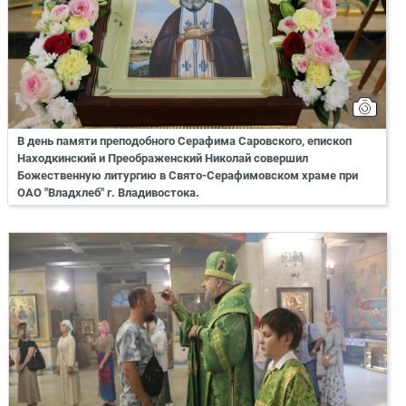
В день памяти преподобного Серафима Саровского, епископ
Находкинский и Преображенский Николай совершил
Божественную литургию в Свято-Серафимовском храме при
ОАО "Владхлеб" г. Владивостока.