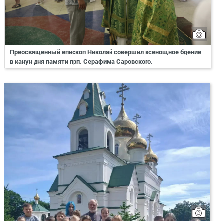
Преосвященный епископ Николай совершил всенощное бдение
в канун дня памяти прп. Серафима Саровского.