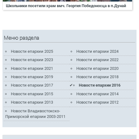
Школьники посетили храм вмч. Георгия Победоносца в п.Дунай
Меню раздела
Новости епархии 2025
Новости епархии 2024
Новости епархии 2023
Новости епархии 2022
Новости епархии 2021
Новости епархии 2020
Новости епархии 2019
Новости епархии 2018
Новости епархии 2017
Новости епархии 2016
Новости епархии 2015
Новости епархии 2014
Новости епархии 2013
Новости епархии 2012
Новости Владивостокско-
Приморской епархии 2003-2011