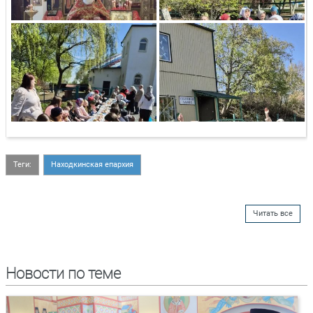
Теги:
Находкинская епархия
Читать все
Новости по теме