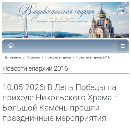
На главную
/
События
/
Новости епархии
/
Новости епархии 2016
Новости епархии 2016
10.05.2026гВ День Победы на
приходе Никольского Храма г.
Большой Камень прошли
праздничные мероприятия.