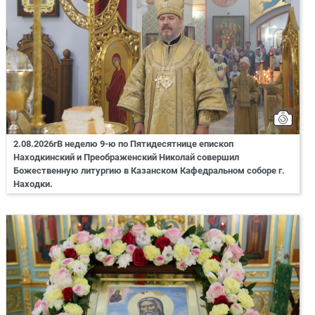
2.08.2026гВ неделю 9-ю по Пятидесятнице епископ
Находкинский и Преображенский Николай совершил
Божественную литургию в Казанском Кафедральном соборе г.
Находки.