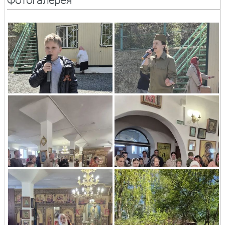
Фотогалерея