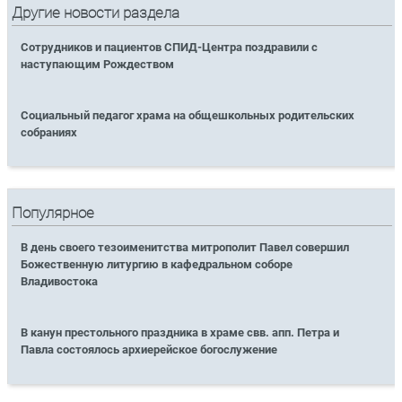
Другие новости раздела
Сотрудников и пациентов СПИД-Центра поздравили с
наступающим Рождеством
Социальный педагог храма на общешкольных родительских
собраниях
Популярное
В день своего тезоименитства митрополит Павел совершил
Божественную литургию в кафедральном соборе
Владивостока
В канун престольного праздника в храме свв. апп. Петра и
Павла состоялось архиерейское богослужение