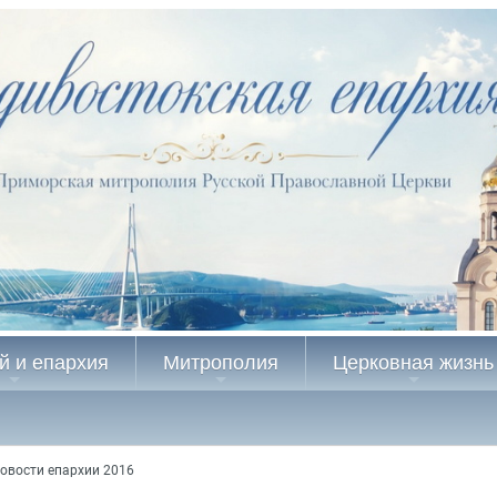
й и епархия
Митрополия
Церковная жизнь
овости епархии 2016