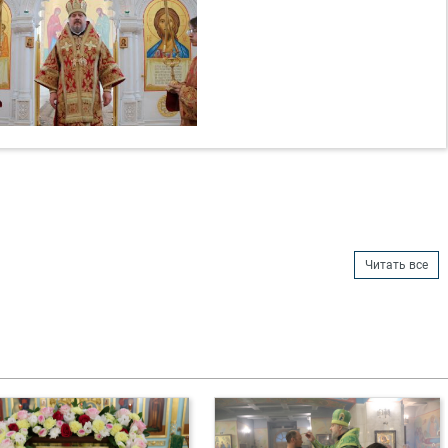
Читать все