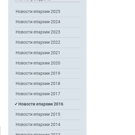
Новости епархии 2025
Новости епархии 2024
Новости епархии 2023
Новости епархии 2022
Новости епархии 2021
Новости епархии 2020
Новости епархии 2019
Новости епархии 2018
Новости епархии 2017
Новости епархии 2016
Новости епархии 2015
Новости епархии 2014
Новости епархии 2013