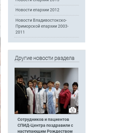
Новости епархии 2012
Новости Владивостокско-
Приморской епархии 2003-
2011
Другие новости раздела
Сотрудников и пациентов
СПИД-Центра поздравили с
наступающим Рождеством