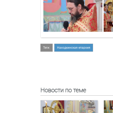
Теги:
Находкинская епархия
Новости по теме