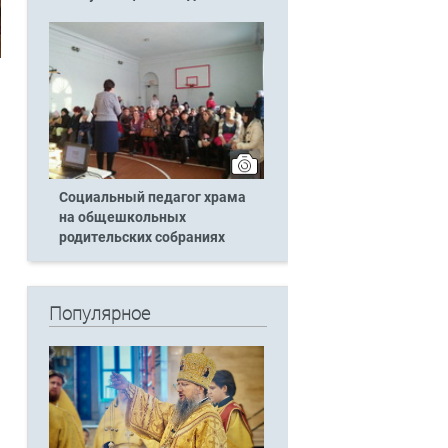
Социальный педагог храма
на общешкольных
родительских собраниях
Популярное