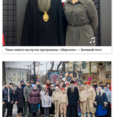
Тема нового выпуска программы «Мирское» — Великий пост