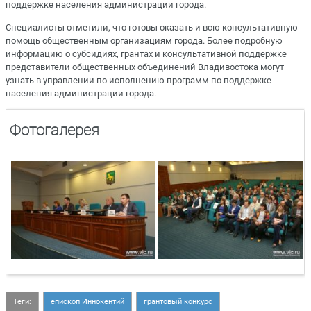
поддержке населения администрации города.
Специалисты отметили, что готовы оказать и всю консультативную
помощь общественным организациям города. Более подробную
информацию о субсидиях, грантах и консультативной поддержке
представители общественных объединений Владивостока могут
узнать в управлении по исполнению программ по поддержке
населения администрации города.
Фотогалерея
Теги:
епископ Иннокентий
грантовый конкурс