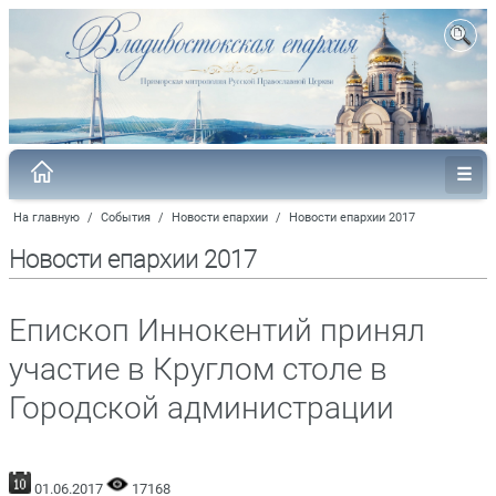
На главную
/
События
/
Новости епархии
/
Новости епархии 2017
Новости епархии 2017
Епископ Иннокентий принял
участие в Круглом столе в
Городской администрации
01.06.2017
17168