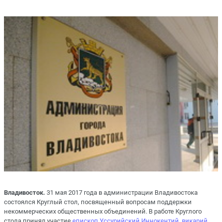
Владивосток.
31 мая 2017 года в администрации Владивостока
состоялся Круглый стол, посвященный вопросам поддержки
некоммерческих общественных объединений. В работе Круглого
стола принял участие
епископ Уссурийский Иннокентий, викарий