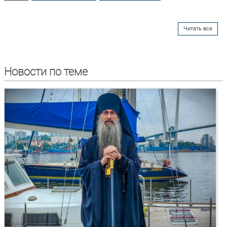
Читать все
Новости по теме