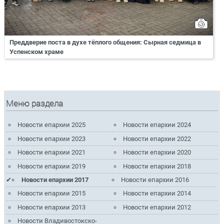
Преддверие поста в духе тёплого общения: Сырная седмица в
Успенском храме
Меню раздела
Новости епархии 2025
Новости епархии 2024
Новости епархии 2023
Новости епархии 2022
Новости епархии 2021
Новости епархии 2020
Новости епархии 2019
Новости епархии 2018
Новости епархии 2017
Новости епархии 2016
Новости епархии 2015
Новости епархии 2014
Новости епархии 2013
Новости епархии 2012
Новости Владивостокско-