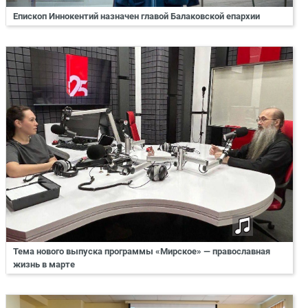
Епископ Иннокентий назначен главой Балаковской епархии
Тема нового выпуска программы «Мирское» — православная
жизнь в марте