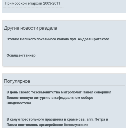
Приморской епархии 2003-2011
Другие новости раздела
Чтение Великого покаянного канона прп. Андрея Критского
Освящён танкер
Популярное
В день своего тезоименитства митрополит Павел совершил
Божественную литургию в кафедральном соборе
Владивостока
В канун престольного праздника в храме свв. апп. Петра и
Павла состоялось архиерейское богослужение