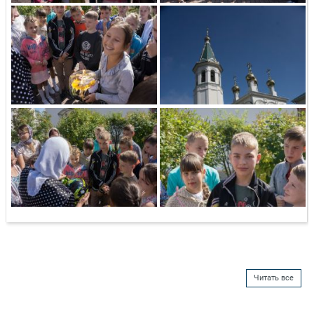
Читать все