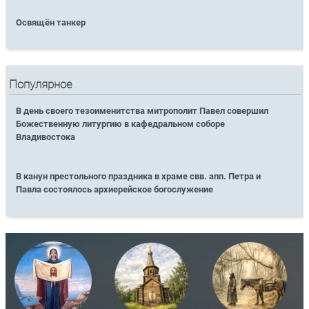
Освящён танкер
Популярное
В день своего тезоименитства митрополит Павел совершил
Божественную литургию в кафедральном соборе
Владивостока
В канун престольного праздника в храме свв. апп. Петра и
Павла состоялось архиерейское богослужение