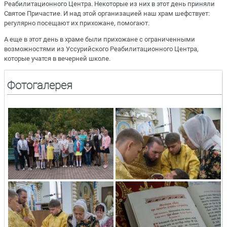
Реабилитационного Центра. Некоторые из них в этот день приняли
Святое Причастие. И над этой организацией наш храм шефствует:
регулярно посещают их прихожане, помогают.
А еще в этот день в храме были прихожане с ограниченными
возможностями из Уссурийского Реабилитационного Центра,
которые учатся в вечерней школе.
Фотогалерея