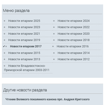
Меню раздела
Новости епархии 2025
Новости епархии 2024
Новости епархии 2023
Новости епархии 2022
Новости епархии 2021
Новости епархии 2020
Новости епархии 2019
Новости епархии 2018
Новости епархии 2017
Новости епархии 2016
Новости епархии 2015
Новости епархии 2014
Новости епархии 2013
Новости епархии 2012
Новости Владивостокско-
Приморской епархии 2003-2011
Другие новости раздела
Чтение Великого покаянного канона прп. Андрея Критского