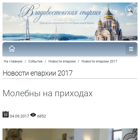
На главную
/
События
/
Новости епархии
/
Новости епархии 2017
Новости епархии 2017
Молебны на приходах
04.09.2017
6852