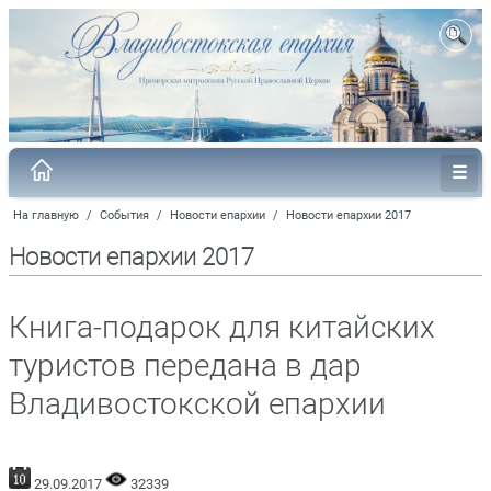
На главную
/
События
/
Новости епархии
/
Новости епархии 2017
Новости епархии 2017
Книга-подарок для китайских
туристов передана в дар
Владивостокской епархии
29.09.2017
32339