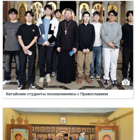
Китайские студенты познакомились с Православием