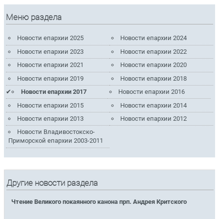
Меню раздела
Новости епархии 2025
Новости епархии 2024
Новости епархии 2023
Новости епархии 2022
Новости епархии 2021
Новости епархии 2020
Новости епархии 2019
Новости епархии 2018
Новости епархии 2017
Новости епархии 2016
Новости епархии 2015
Новости епархии 2014
Новости епархии 2013
Новости епархии 2012
Новости Владивостокско-
Приморской епархии 2003-2011
Другие новости раздела
Чтение Великого покаянного канона прп. Андрея Критского