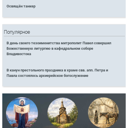
Освящён танкер
Популярное
В день своего тезоименитства митрополит Павел совершил
Божественную литургию в кафедральном соборе
Владивостока
В канун престольного праздника в храме свв. апп. Петра и
Павла состоялось архиерейское богослужение