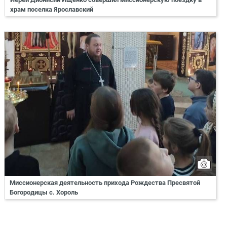
храм поселка Ярославский
Миссионерская деятельность прихода Рождества Пресвятой
Богородицы с. Хороль