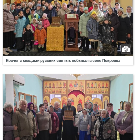
Ковчег с мощами русских святых побывал в селе Покровка