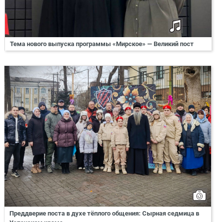
Тема нового выпуска программы «Мирское» — Великий пост
Преддверие поста в духе тёплого общения: Сырная седмица в