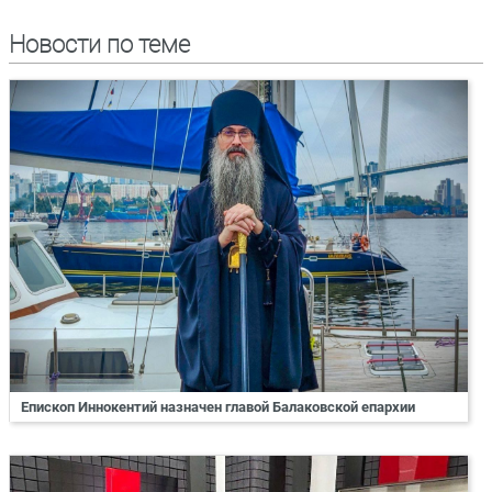
Новости по теме
Епископ Иннокентий назначен главой Балаковской епархии