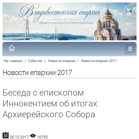
На главную
/
События
/
Новости епархии
/
Новости епархии 2017
Новости епархии 2017
Беседа с епископом
Иннокентием об итогах
Архиерейского Собора
20.12.2017
16755