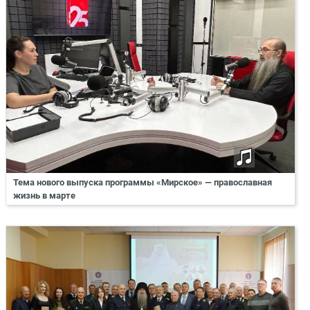
Тема нового выпуска программы «Мирское» — православная
жизнь в марте