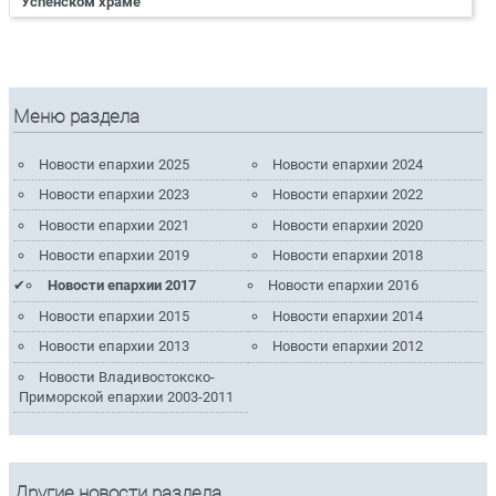
Успенском храме
Меню раздела
Новости епархии 2025
Новости епархии 2024
Новости епархии 2023
Новости епархии 2022
Новости епархии 2021
Новости епархии 2020
Новости епархии 2019
Новости епархии 2018
Новости епархии 2017
Новости епархии 2016
Новости епархии 2015
Новости епархии 2014
Новости епархии 2013
Новости епархии 2012
Новости Владивостокско-
Приморской епархии 2003-2011
Другие новости раздела