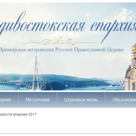
пархия
Митрополия
Церковная жизнь
Образовани
овости епархии 2017