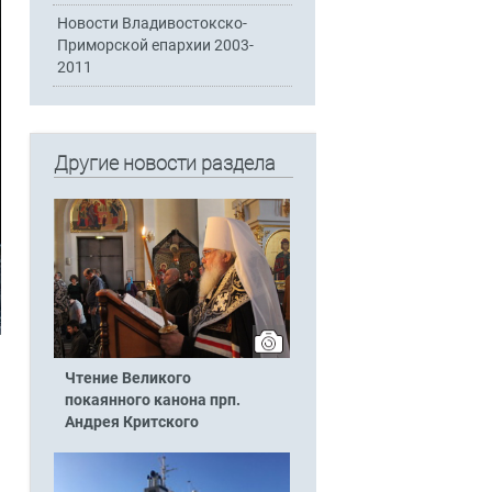
Новости Владивостокско-
Приморской епархии 2003-
2011
Другие новости раздела
Чтение Великого
покаянного канона прп.
Андрея Критского