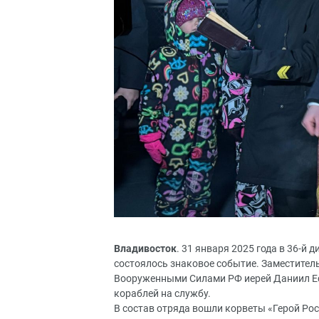
Владивосток
. 31 января 2025 года в 36-й
состоялось знаковое событие. Заместител
Вооруженными Силами РФ иерей Даниил Е
кораблей на службу.
В состав отряда вошли корветы «Герой Ро