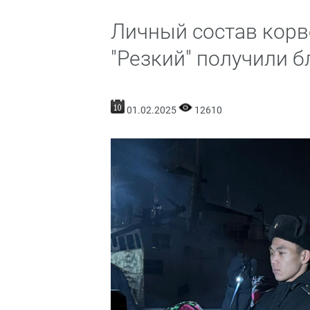
Личный состав корв
"Резкий" получили 
01.02.2025
12610