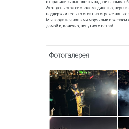
отправились выполнять задачи в рамках б
Этот день стал символом единства, веры 
поддержки тех, кто стоит на страже наших
Мы гордимся нашими моряками и желаем и
домой и, конечно, попутного ветра!
Фотогалерея