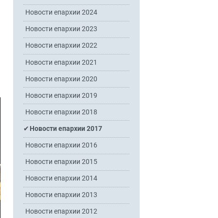
Новости епархии 2024
Новости епархии 2023
Новости епархии 2022
Новости епархии 2021
Новости епархии 2020
Новости епархии 2019
Новости епархии 2018
Новости епархии 2017
Новости епархии 2016
Новости епархии 2015
Новости епархии 2014
Новости епархии 2013
Новости епархии 2012