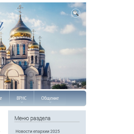
е
ВРНС
Общение
Меню раздела
Новости епархии 2025