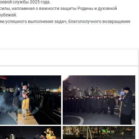
оевой службы 2025 года.
и силы, напоминая о важности защиты Родины и духовной
 рубежей.
м успешного выполнения задач, благополучного возвращения