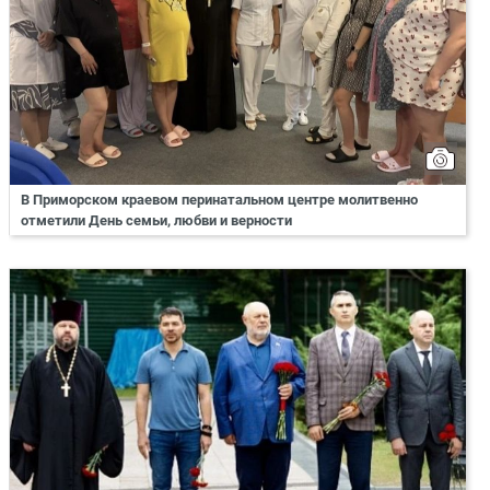
В Приморском краевом перинатальном центре молитвенно
отметили День семьи, любви и верности