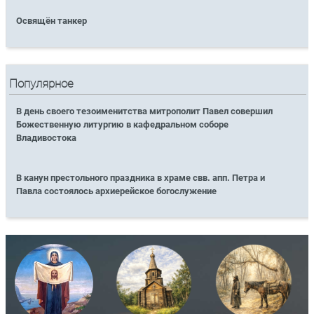
Освящён танкер
Популярное
В день своего тезоименитства митрополит Павел совершил
Божественную литургию в кафедральном соборе
Владивостока
В канун престольного праздника в храме свв. апп. Петра и
Павла состоялось архиерейское богослужение