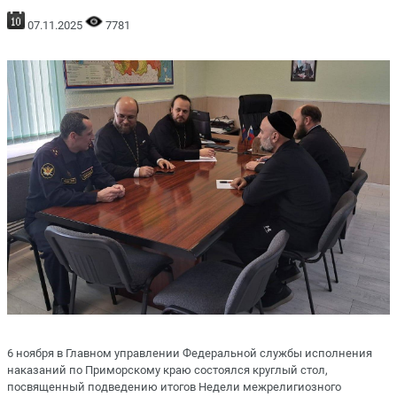
07.11.2025
7781
6 ноября в Главном управлении Федеральной службы исполнения
наказаний по Приморскому краю состоялся круглый стол,
посвященный подведению итогов Недели межрелигиозного