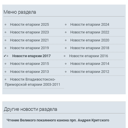
Меню раздела
Новости епархии 2025
Новости епархии 2024
Новости епархии 2023
Новости епархии 2022
Новости епархии 2021
Новости епархии 2020
Новости епархии 2019
Новости епархии 2018
Новости епархии 2017
Новости епархии 2016
Новости епархии 2015
Новости епархии 2014
Новости епархии 2013
Новости епархии 2012
Новости Владивостокско-
Приморской епархии 2003-2011
Другие новости раздела
Чтение Великого покаянного канона прп. Андрея Критского