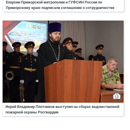
Епархии Приморской митрополии и ГУФСИН России по
Приморскому краю подписали соглашение о сотрудничестве
Иерей Владимир Плотников выступил на сборах ведомственной
пожарной охраны Росгвардии