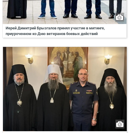
Иерей Димитрий Брызгалов принял участие в митинге,
приуроченном ко Дню ветеранов боевых действий