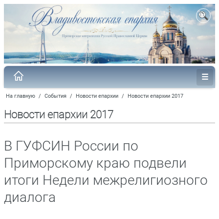
На главную
/
События
/
Новости епархии
/
Новости епархии 2017
Новости епархии 2017
В ГУФСИН России по
Приморскому краю подвели
итоги Недели межрелигиозного
диалога