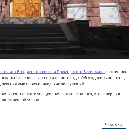
ополита Владивостокского и Приморского Вениамина
состоялось
архиального совета и епархиального суда. Обсуждались вопросы,
, несения ими своих приходских послушаний.
вия и пастырского увещевания в отношении тех, кто совершил
нравственной жизни.
Читать все