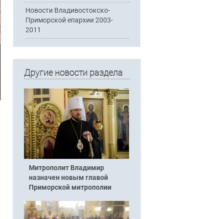
Новости Владивостокско-
Приморской епархии 2003-
2011
Другие новости раздела
Митрополит Владимир
назначен новым главой
Приморской митрополии