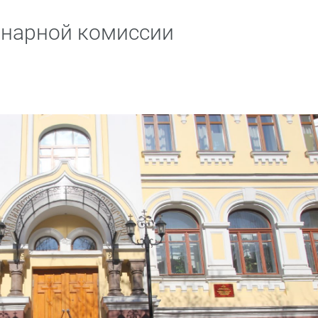
инарной комиссии