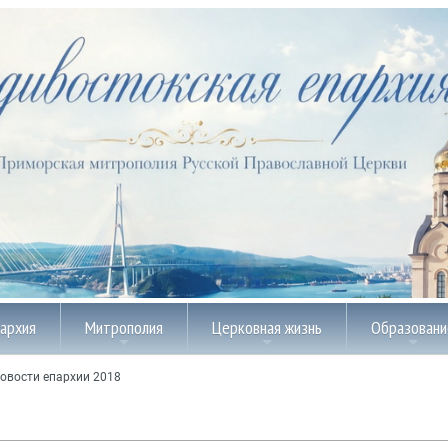
пархия
Митрополия
Церковная жизнь
Образовани
овости епархии 2018