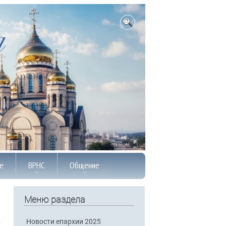
е
ВРНС
Общение
Меню раздела
Новости епархии 2025