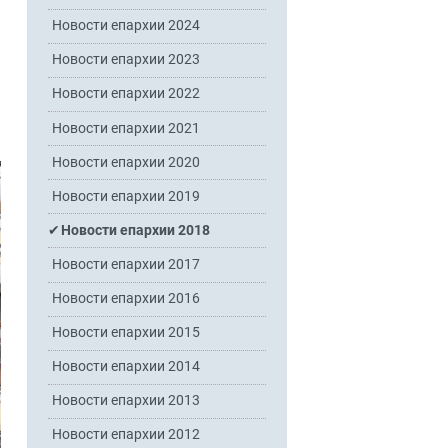
Новости епархии 2024
Новости епархии 2023
Новости епархии 2022
Новости епархии 2021
Новости епархии 2020
Новости епархии 2019
Новости епархии 2018
Новости епархии 2017
Новости епархии 2016
Новости епархии 2015
Новости епархии 2014
Новости епархии 2013
Новости епархии 2012