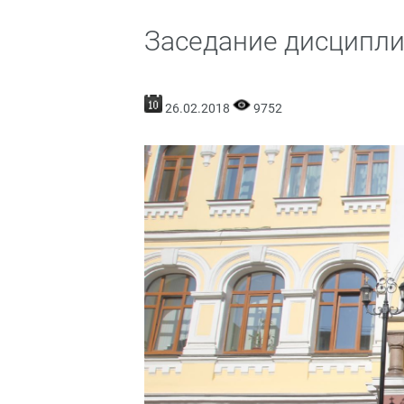
Заседание дисципл
26.02.2018
9752