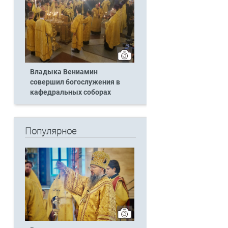
Владыка Вениамин
совершил богослужения в
кафедральных соборах
Популярное