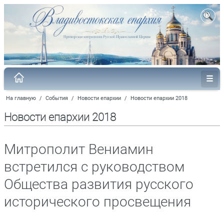
На главную
/
События
/
Новости епархии
/
Новости епархии 2018
Новости епархии 2018
Митрополит Вениамин
встретился с руководством
Общества развития русского
исторического просвещения