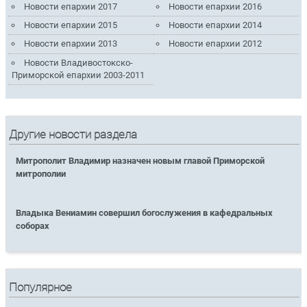
Новости епархии 2017
Новости епархии 2016
Новости епархии 2015
Новости епархии 2014
Новости епархии 2013
Новости епархии 2012
Новости Владивостокско-
Приморской епархии 2003-2011
Другие новости раздела
Митрополит Владимир назначен новым главой Приморской
митрополии
Владыка Вениамин совершил богослужения в кафедральных
соборах
Популярное