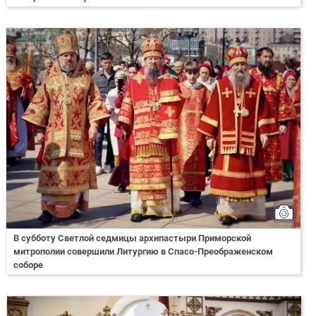
В субботу Светлой седмицы архипастыри Приморской
митрополии совершили Литургию в Спасо-Преображенском
соборе