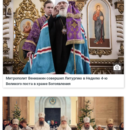
Митрополит Вениамин совершил Литургию в Неделю 4-ю
Великого поста в храме Богоявления