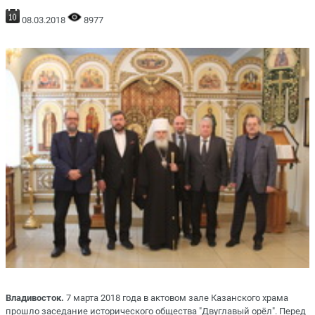
08.03.2018
8977
Владивосток.
7 марта 2018 года в актовом зале Казанского храма
прошло заседание исторического общества "Двуглавый орёл". Перед