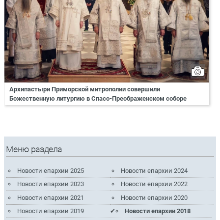
Архипастыри Приморской митрополии совершили
Божественную литургию в Спасо-Преображенском соборе
Меню раздела
Новости епархии 2025
Новости епархии 2024
Новости епархии 2023
Новости епархии 2022
Новости епархии 2021
Новости епархии 2020
Новости епархии 2019
Новости епархии 2018