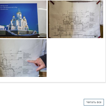
Читать все