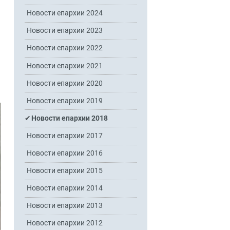
Новости епархии 2024
Новости епархии 2023
Новости епархии 2022
Новости епархии 2021
Новости епархии 2020
Новости епархии 2019
Новости епархии 2018
Новости епархии 2017
Новости епархии 2016
Новости епархии 2015
Новости епархии 2014
Новости епархии 2013
Новости епархии 2012