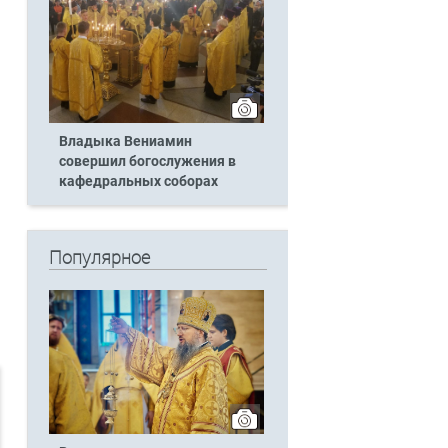
Владыка Вениамин
совершил богослужения в
кафедральных соборах
Популярное