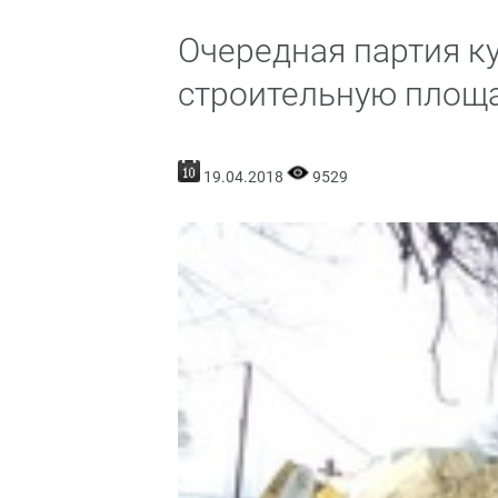
Очередная партия к
строительную площа
19.04.2018
9529