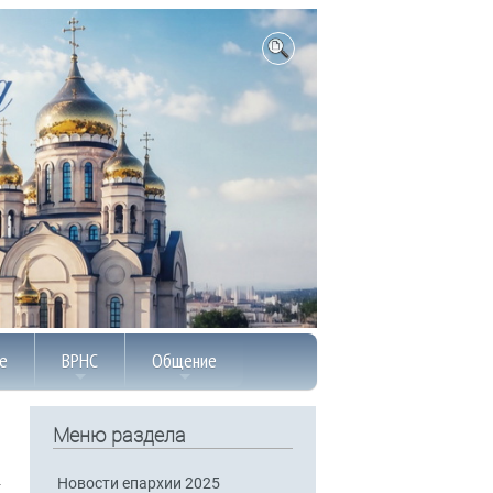
е
ВРНС
Общение
Меню раздела
Новости епархии 2025