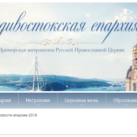
пархия
Митрополия
Церковная жизнь
Образовани
овости епархии 2018