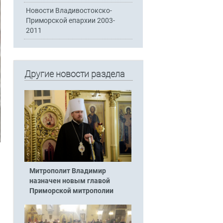
Новости Владивостокско-
Приморской епархии 2003-
2011
Другие новости раздела
Митрополит Владимир
назначен новым главой
Приморской митрополии