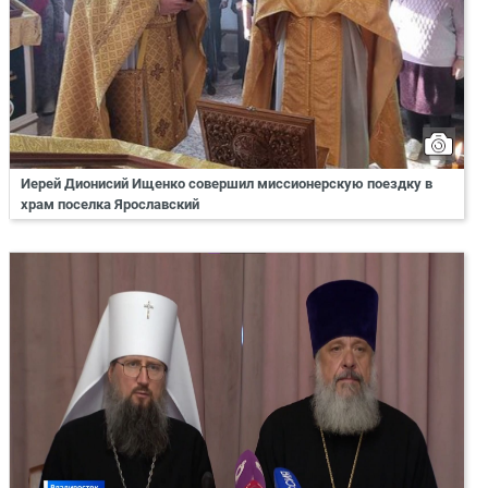
Иерей Дионисий Ищенко совершил миссионерскую поездку в
храм поселка Ярославский