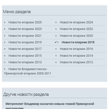
Меню раздела
Новости епархии 2025
Новости епархии 2024
Новости епархии 2023
Новости епархии 2022
Новости епархии 2021
Новости епархии 2020
Новости епархии 2019
Новости епархии 2018
Новости епархии 2017
Новости епархии 2016
Новости епархии 2015
Новости епархии 2014
Новости епархии 2013
Новости епархии 2012
Новости Владивостокско-
Приморской епархии 2003-2011
Другие новости раздела
Митрополит Владимир назначен новым главой Приморской
митрополии