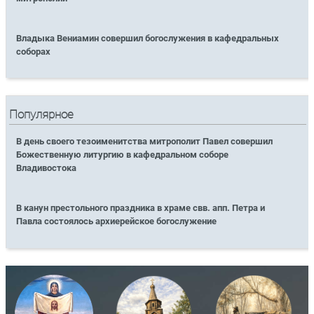
Владыка Вениамин совершил богослужения в кафедральных
соборах
Популярное
В день своего тезоименитства митрополит Павел совершил
Божественную литургию в кафедральном соборе
Владивостока
В канун престольного праздника в храме свв. апп. Петра и
Павла состоялось архиерейское богослужение