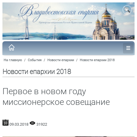
На главную
/
События
/
Новости епархии
/
Новости епархии 2018
Новости епархии 2018
Первое в новом году
миссионерское совещание
09.03.2018
31922