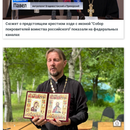
Сюжет о предстоящем крестном ходе с иконой "Собор
покровителей воинства российского" показали на федеральных
каналах