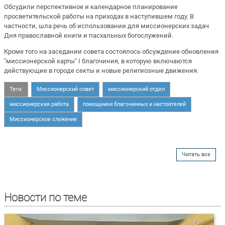
Обсудили перспективное и календарное планирование
просветительской работы на приходах в наступившем году. В
частности, шла речь об использовании для миссионерских задач
Дня православной книги и пасхальных богослужений.
Кроме того на заседании совета состоялось обсуждение обновления
"миссионерской карты" I благочиния, в которую включаются
действующие в городе секты и новые религиозные движения.
Теги:
Миссионерский совет
миссионерский отдел
миссионерская работа
помощники благочинных и настоятелей
Миссионерское служение
Читать все
Новости по теме