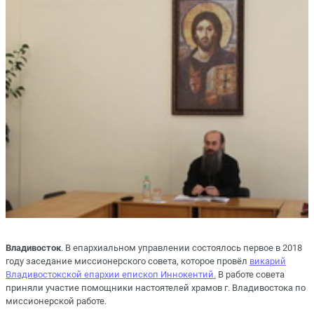
Владивосток
. В епархиальном управлении состоялось первое в 2018
году заседание миссионерского совета, которое провёл
викарий
Владивостокской епархии епископ Иннокентий.
В работе совета
приняли участие помощники настоятелей храмов г. Владивостока по
миссионерской работе.