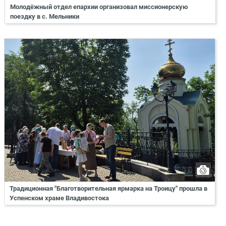
Молодёжный отдел епархии организовал миссионерскую
поездку в с. Мельники
Традиционная "Благотворительная ярмарка на Троицу" прошла в
Успенском храме Владивостока