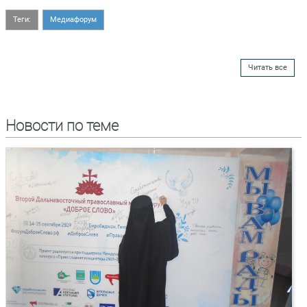
Теги:
Медиафорум
Читать все
Новости по теме