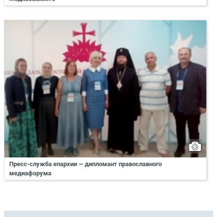
Пресс-служба епархии — дипломант православного
медиафорума