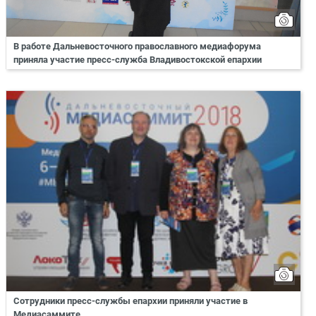
В работе Дальневосточного православного медиафорума
приняла участие пресс-служба Владивостокской епархии
Сотрудники пресс-службы епархии приняли участие в
Медиасаммите