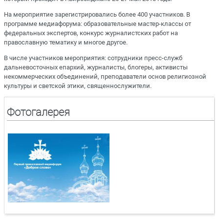
На мероприятие зарегистрировались более 400 участников. В
программе медиафорума: образовательные мастер-классы от
федеральных экспертов, конкурс журналистских работ на
православную тематику и многое другое.
В числе участников мероприятия: сотрудники пресс-служб
дальневосточных епархий, журналисты, блогеры, активисты
некоммерческих объединений, преподаватели основ религиозной
культуры и светской этики, священнослужители.
Фотогалерея