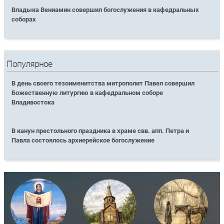
Владыка Вениамин совершил богослужения в кафедральных
соборах
Популярное
В день своего тезоименитства митрополит Павел совершил
Божественную литургию в кафедральном соборе
Владивостока
В канун престольного праздника в храме свв. апп. Петра и
Павла состоялось архиерейское богослужение