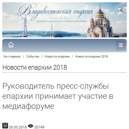
На главную
/
События
/
Новости епархии
/
Новости епархии 2018
Новости епархии 2018
Руководитель пресс-службы
епархии принимает участие в
медиафоруме
26.05.2018
20749