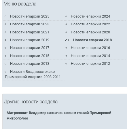
Меню раздела
Новости епархии 2025
Новости епархии 2024
Новости епархии 2023
Новости епархии 2022
Новости епархии 2021
Новости епархии 2020
Новости епархии 2019
Новости епархии 2018
Новости епархии 2017
Новости епархии 2016
Новости епархии 2015
Новости епархии 2014
Новости епархии 2013
Новости епархии 2012
Новости Владивостокско-
Приморской епархии 2003-2011
Другие новости раздела
Митрополит Владимир назначен новым главой Приморской
митрополии