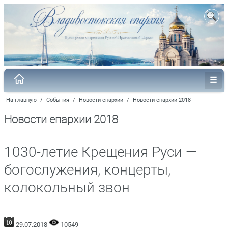
На главную
/
События
/
Новости епархии
/
Новости епархии 2018
Новости епархии 2018
1030-летие Крещения Руси —
богослужения, концерты,
колокольный звон
29.07.2018
10549