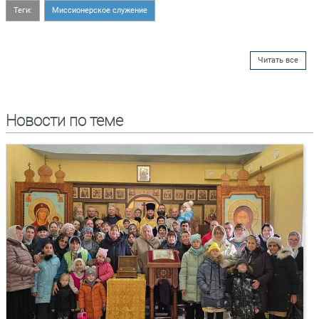
Теги:
Миссионерское служение
Читать все
Новости по теме