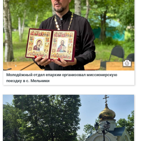
Молодёжный отдел епархии организовал миссионерскую
поездку в с. Мельники