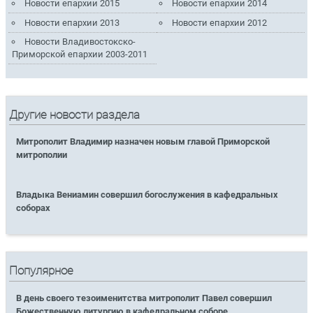
Новости епархии 2015
Новости епархии 2014
Новости епархии 2013
Новости епархии 2012
Новости Владивостокско-
Приморской епархии 2003-2011
Другие новости раздела
Митрополит Владимир назначен новым главой Приморской
митрополии
Владыка Вениамин совершил богослужения в кафедральных
соборах
Популярное
В день своего тезоименитства митрополит Павел совершил
Божественную литургию в кафедральном соборе