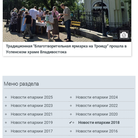
Традиционная "Благотворительная ярмарка на Троицу" прошла в
Успенском храме Владивостока
Меню раздела
Новости епархии 2025
Новости епархии 2024
Новости епархии 2023
Новости епархии 2022
Новости епархии 2021
Новости епархии 2020
Новости епархии 2019
Новости епархии 2018
Новости епархии 2017
Новости епархии 2016