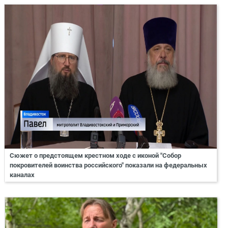
Сюжет о предстоящем крестном ходе с иконой "Собор
покровителей воинства российского" показали на федеральных
каналах