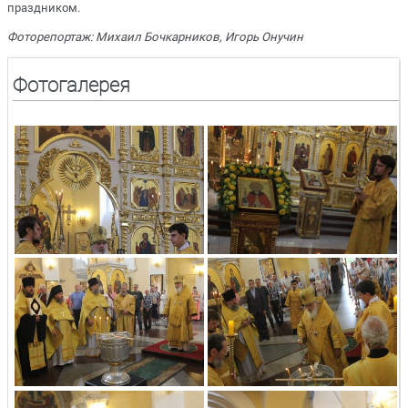
праздником.
Фоторепортаж: Михаил Бочкарников, Игорь Онучин
Фотогалерея