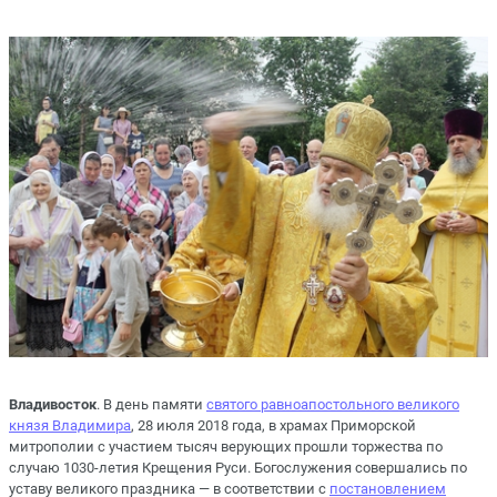
Владивосток
. В день памяти
святого равноапостольного великого
князя Владимира
, 28 июля 2018 года, в храмах Приморской
митрополии с участием тысяч верующих прошли торжества по
случаю 1030-летия Крещения Руси. Богослужения совершались по
уставу великого праздника — в соответствии с
постановлением