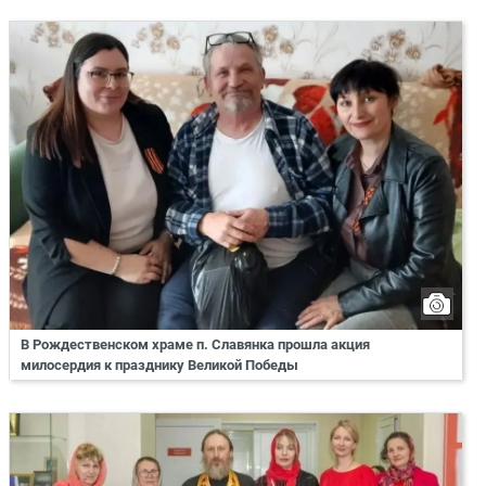
В Рождественском храме п. Славянка прошла акция
милосердия к празднику Великой Победы