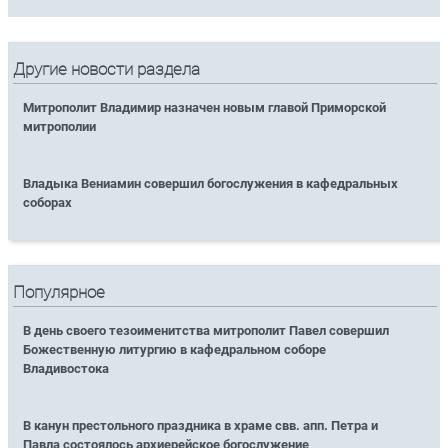
Другие новости раздела
Митрополит Владимир назначен новым главой Приморской
митрополии
Владыка Вениамин совершил богослужения в кафедральных
соборах
Популярное
В день своего тезоименитства митрополит Павел совершил
Божественную литургию в кафедральном соборе
Владивостока
В канун престольного праздника в храме свв. апп. Петра и
Павла состоялось архиерейское богослужение