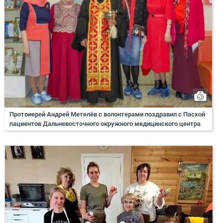
Протоиерей Андрей Метелёв с волонтерами поздравил с Пасхой
пациентов Дальневосточного окружного медицинского центра