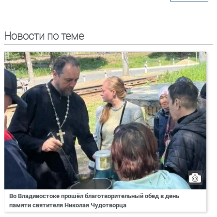
Новости по теме
Во Владивостоке прошёл благотворительный обед в день
памяти святителя Николая Чудотворца