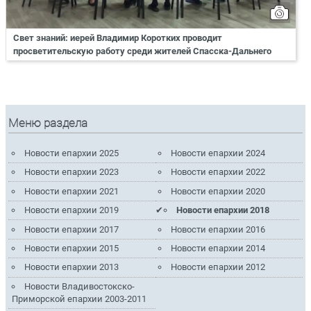
Свет знаний: иерей Владимир Коротких проводит
просветительскую работу среди жителей Спасска-Дальнего
Меню раздела
Новости епархии 2025
Новости епархии 2024
Новости епархии 2023
Новости епархии 2022
Новости епархии 2021
Новости епархии 2020
Новости епархии 2019
Новости епархии 2018
Новости епархии 2017
Новости епархии 2016
Новости епархии 2015
Новости епархии 2014
Новости епархии 2013
Новости епархии 2012
Новости Владивостокско-
Приморской епархии 2003-2011