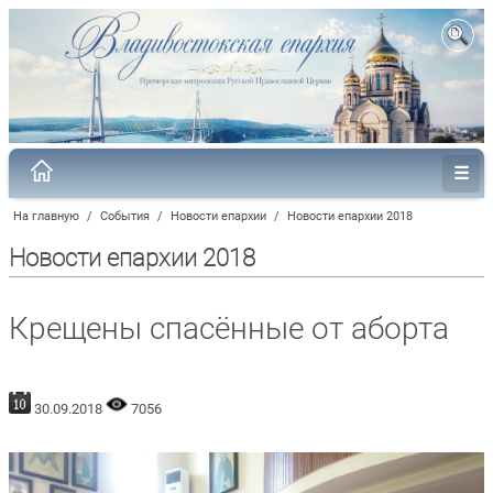
На главную
/
События
/
Новости епархии
/
Новости епархии 2018
Новости епархии 2018
Крещены спасённые от аборта
30.09.2018
7056