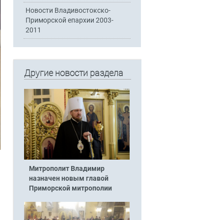
Новости Владивостокско-
Приморской епархии 2003-
2011
Другие новости раздела
Митрополит Владимир
назначен новым главой
Приморской митрополии