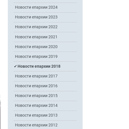
Новости епархии 2024
Новости епархии 2023
Новости епархии 2022
Новости епархии 2021
Новости епархии 2020
Новости епархии 2019
Новости епархии 2018
Новости епархии 2017
Новости епархии 2016
Новости епархии 2015
Новости епархии 2014
Новости епархии 2013
Новости епархии 2012