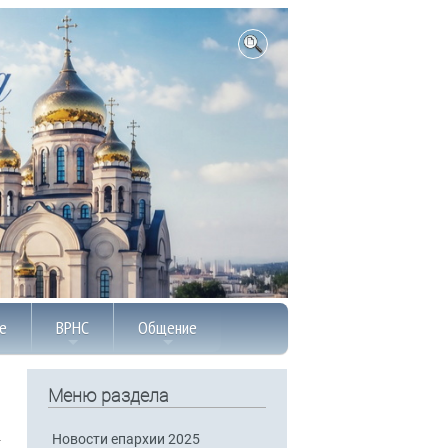
е
ВРНС
Общение
Меню раздела
Новости епархии 2025