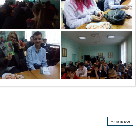
Читать все