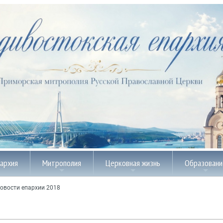
пархия
Митрополия
Церковная жизнь
Образовани
овости епархии 2018