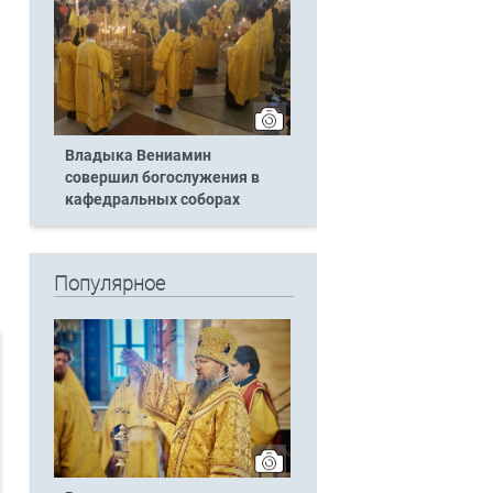
Владыка Вениамин
совершил богослужения в
кафедральных соборах
Популярное