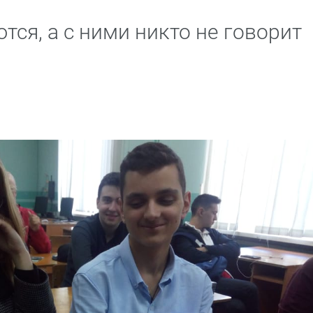
ся, а с ними никто не говорит