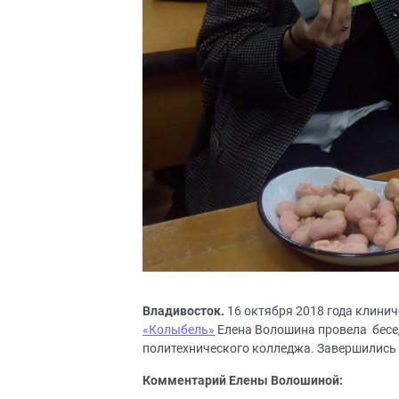
Владивосток.
16 октября 2018 года клини
«Колыбель»
Елена Волошина провела бесе
политехнического колледжа. Завершились
Комментарий Елены Волошиной: