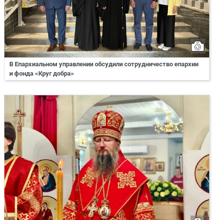
В Епархиальном управлении обсудили сотрудничество епархии
и фонда «Круг добра»