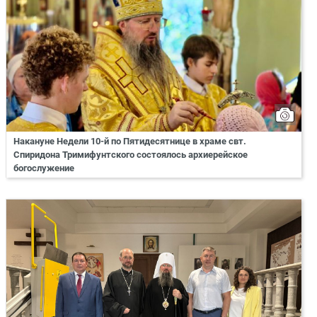
Накануне Недели 10-й по Пятидесятнице в храме свт.
Спиридона Тримифунтского состоялось архиерейское
богослужение