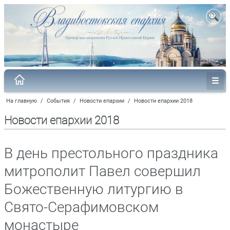
На главную
/
События
/
Новости епархии
/
Новости епархии 2018
Новости епархии 2018
В день престольного праздника
митрополит Павел совершил
Божественную литургию в
Свято-Серафимовском
монастыре