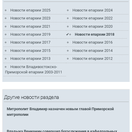
Новости епархии 2025
Новости епархии 2024
Новости епархии 2023
Новости епархии 2022
Новости епархии 2021
Новости епархии 2020
Новости епархии 2019
Новости епархии 2018
Новости епархии 2017
Новости епархии 2016
Новости епархии 2015
Новости епархии 2014
Новости епархии 2013
Новости епархии 2012
Новости Владивостокско-
Приморской епархии 2003-2011
Другие новости раздела
Митрополит Владимир назначен новым главой Приморской
митрополии
Владыка Вениамин совершил богослужения в кафедральных