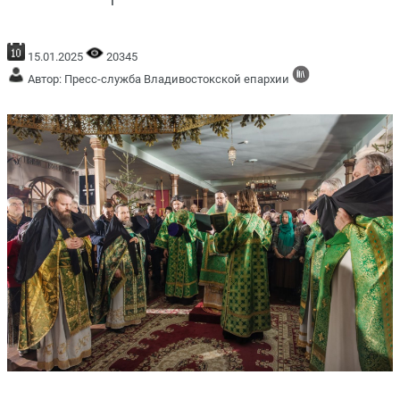
15.01.2025
20345
Автор: Пресс-служба Владивостокской епархии