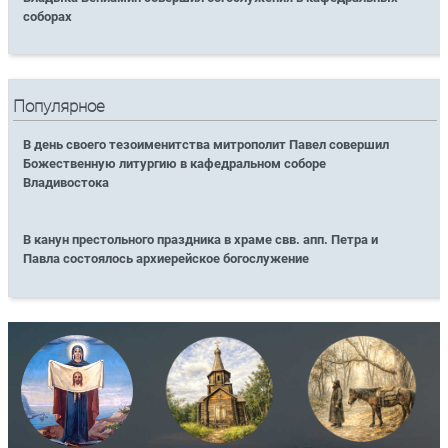
соборах
Популярное
В день своего тезоименитства митрополит Павел совершил
Божественную литургию в кафедральном соборе
Владивостока
В канун престольного праздника в храме свв. апп. Петра и
Павла состоялось архиерейское богослужение