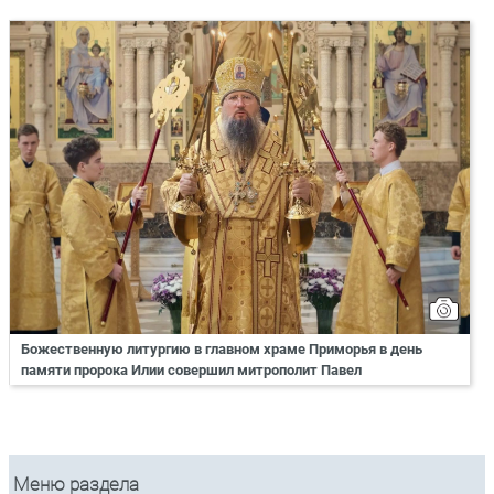
Божественную литургию в главном храме Приморья в день
памяти пророка Илии совершил митрополит Павел
Меню раздела