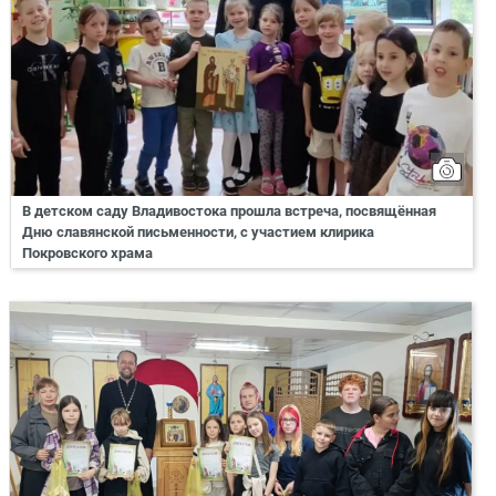
В детском саду Владивостока прошла встреча, посвящённая
Дню славянской письменности, с участием клирика
Покровского храма