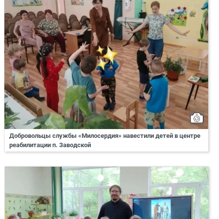
Добровольцы службы «Милосердия» навестили детей в центре
реабилитации п. Заводской