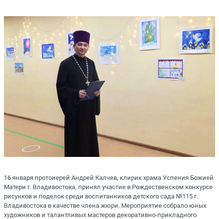
16 января протоиерей Андрей Калчев, клирик храма Успения Божией
Матери г. Владивостока, принял участие в Рождественском конкурсе
рисунков и поделок среди воспитанников детского сада №115 г.
Владивостока в качестве члена жюри. Мероприятие собрало юных
художников и талантливых мастеров декоративно-прикладного