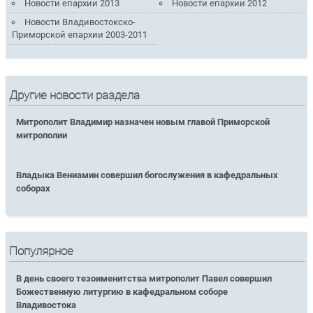
Новости епархии 2013
Новости епархии 2012
Новости Владивостокско-
Приморской епархии 2003-2011
Другие новости раздела
Митрополит Владимир назначен новым главой Приморской
митрополии
Владыка Вениамин совершил богослужения в кафедральных
соборах
Популярное
В день своего тезоименитства митрополит Павел совершил
Божественную литургию в кафедральном соборе
Владивостока