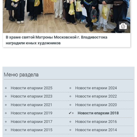
В храме святой Матроны Московской г. Владивостока
наградили юных художников
Меню раздела
Новости епархии 2025
Новости епархии 2024
Новости епархии 2023
Новости епархии 2022
Новости епархии 2021
Новости епархии 2020
Новости епархии 2019
Новости епархии 2018
Новости епархии 2017
Новости епархии 2016
Новости епархии 2015
Новости епархии 2014