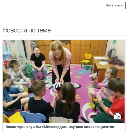
Читать все
Новости по теме
Волонтеры службы «Милосердие» научили юных пациентов