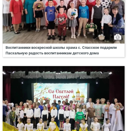
Воспитанники воскресной школы храма с. Спасское подарили
Пасхальную радость воспитанникам детского дома