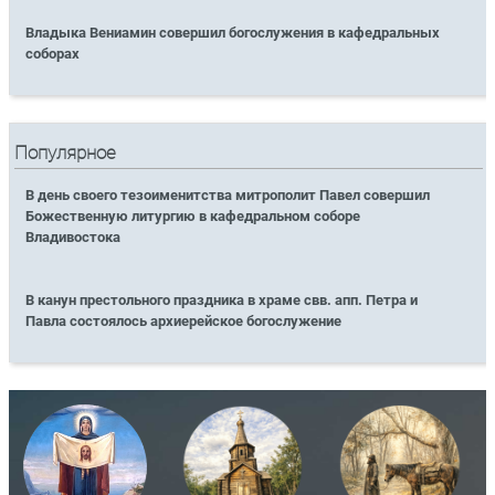
Владыка Вениамин совершил богослужения в кафедральных
соборах
Популярное
В день своего тезоименитства митрополит Павел совершил
Божественную литургию в кафедральном соборе
Владивостока
В канун престольного праздника в храме свв. апп. Петра и
Павла состоялось архиерейское богослужение