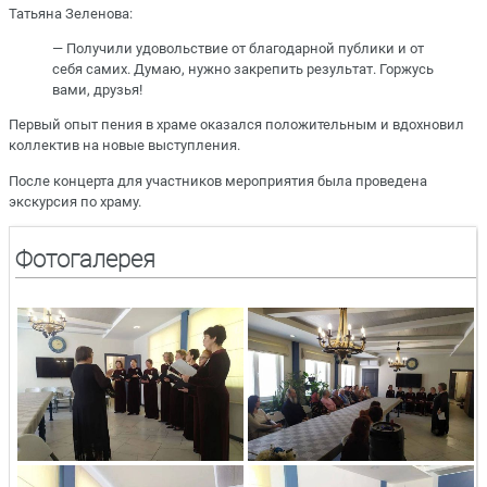
Татьяна Зеленова:
— Получили удовольствие от благодарной публики и от
себя самих. Думаю, нужно закрепить результат. Горжусь
вами, друзья!
Первый опыт пения в храме оказался положительным и вдохновил
коллектив на новые выступления.
После концерта для участников мероприятия была проведена
экскурсия по храму.
Фотогалерея