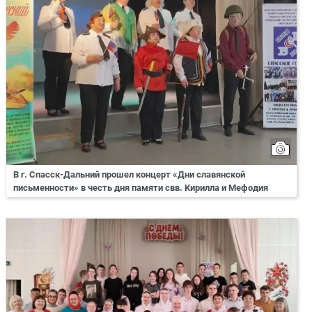
В г. Спасск-Дальний прошел концерт «Дни славянской
письменности» в честь дня памяти свв. Кирилла и Мефодия