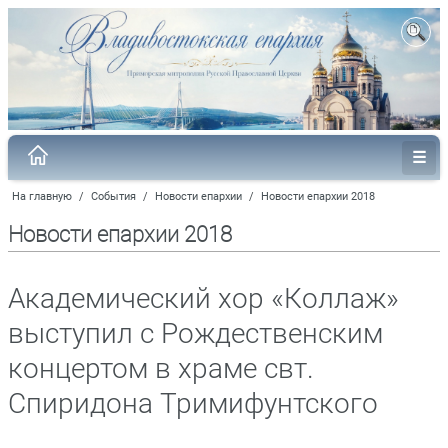
На главную
/
События
/
Новости епархии
/
Новости епархии 2018
Новости епархии 2018
Академический хор «Коллаж»
выступил с Рождественским
концертом в храме свт.
Спиридона Тримифунтского