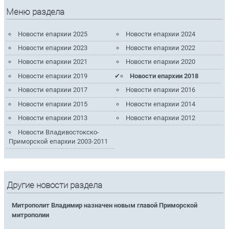
Меню раздела
Новости епархии 2025
Новости епархии 2024
Новости епархии 2023
Новости епархии 2022
Новости епархии 2021
Новости епархии 2020
Новости епархии 2019
Новости епархии 2018
Новости епархии 2017
Новости епархии 2016
Новости епархии 2015
Новости епархии 2014
Новости епархии 2013
Новости епархии 2012
Новости Владивостокско-
Приморской епархии 2003-2011
Другие новости раздела
Митрополит Владимир назначен новым главой Приморской
митрополии