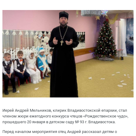
Иерей Андрей Мельников, клирик Владивостокской епархии, стал
членом жюри ежегодного конкурса чтецов «Рождественское чудо»,
прошедшего 20 января в детском саду № 93 г. Владивостока.
Перед началом мероприятия отец Андрей рассказал детям о