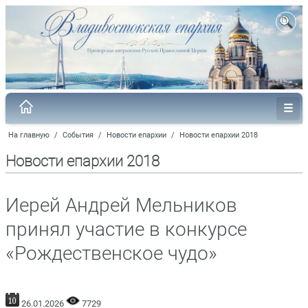
На главную
/
События
/
Новости епархии
/
Новости епархии 2018
Новости епархии 2018
Иерей Андрей Мельников
принял участие в конкурсе
«Рождественское чудо»
26.01.2026
7729