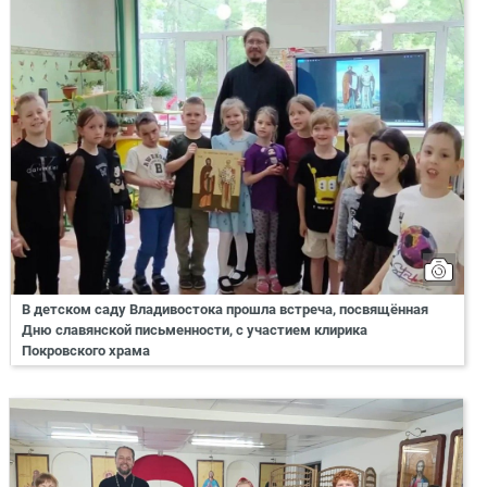
В детском саду Владивостока прошла встреча, посвящённая
Дню славянской письменности, с участием клирика
Покровского храма