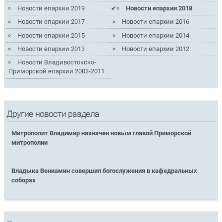
Новости епархии 2019
Новости епархии 2018
Новости епархии 2017
Новости епархии 2016
Новости епархии 2015
Новости епархии 2014
Новости епархии 2013
Новости епархии 2012
Новости Владивостокско-
Приморской епархии 2003-2011
Другие новости раздела
Митрополит Владимир назначен новым главой Приморской
митрополии
Владыка Вениамин совершил богослужения в кафедральных
соборах