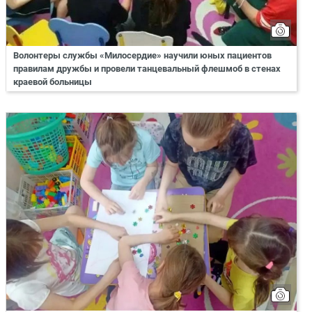
Волонтеры службы «Милосердие» научили юных пациентов
правилам дружбы и провели танцевальный флешмоб в стенах
краевой больницы