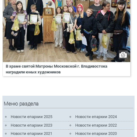
В храме святой Матроны Московской г. Владивостока
наградили юных художников
Меню раздела
Новости епархии 2025
Новости епархии 2024
Новости епархии 2023
Новости епархии 2022
Новости епархии 2021
Новости епархии 2020