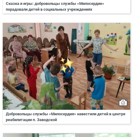
Сказка и игры: добровольцы службы «Милосердие»
порадовали детей в социальных учреждениях
Добровольцы службы «Милосердия» навестили детей в центре
реабилитации п. Заводской