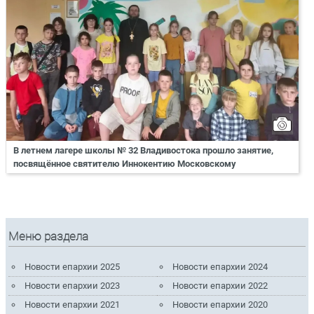
В летнем лагере школы № 32 Владивостока прошло занятие,
посвящённое святителю Иннокентию Московскому
Меню раздела
Новости епархии 2025
Новости епархии 2024
Новости епархии 2023
Новости епархии 2022
Новости епархии 2021
Новости епархии 2020