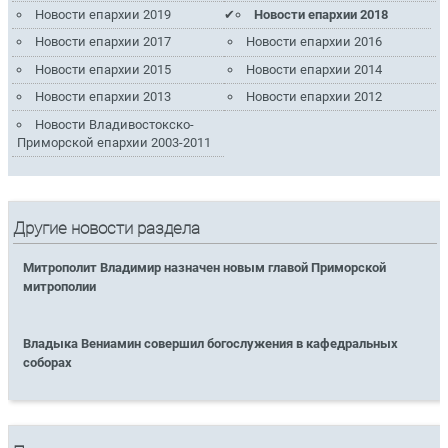
Новости епархии 2019
Новости епархии 2018
Новости епархии 2017
Новости епархии 2016
Новости епархии 2015
Новости епархии 2014
Новости епархии 2013
Новости епархии 2012
Новости Владивостокско-
Приморской епархии 2003-2011
Другие новости раздела
Митрополит Владимир назначен новым главой Приморской
митрополии
Владыка Вениамин совершил богослужения в кафедральных
соборах