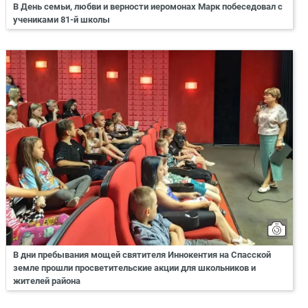
В День семьи, любви и верности иеромонах Марк побеседовал с
учениками 81-й школы
В дни пребывания мощей святителя Иннокентия на Спасской
земле прошли просветительские акции для школьников и
жителей района