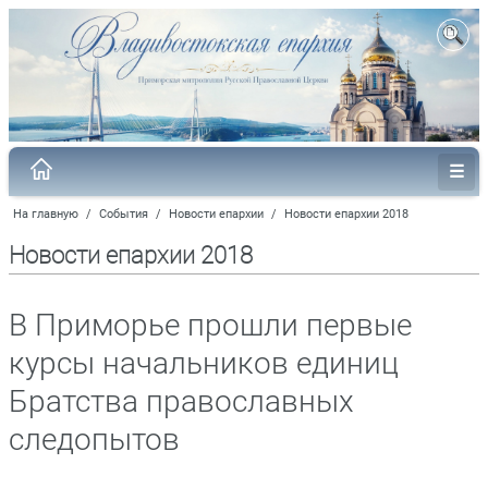
На главную
/
События
/
Новости епархии
/
Новости епархии 2018
Новости епархии 2018
В Приморье прошли первые
курсы начальников единиц
Братства православных
следопытов