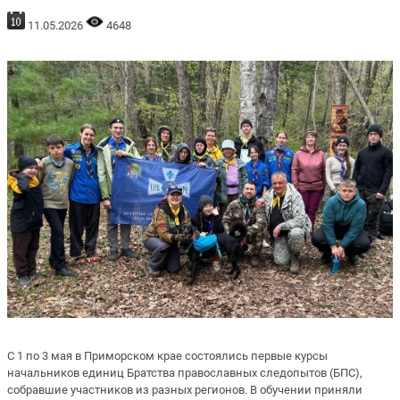
11.05.2026
4648
С 1 по 3 мая в Приморском крае состоялись первые курсы
начальников единиц Братства православных следопытов (БПС),
собравшие участников из разных регионов. В обучении приняли