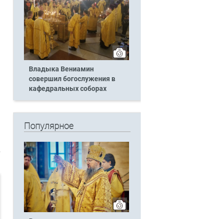
Владыка Вениамин
совершил богослужения в
кафедральных соборах
Популярное
в