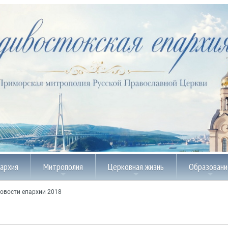
пархия
Митрополия
Церковная жизнь
Образовани
овости епархии 2018