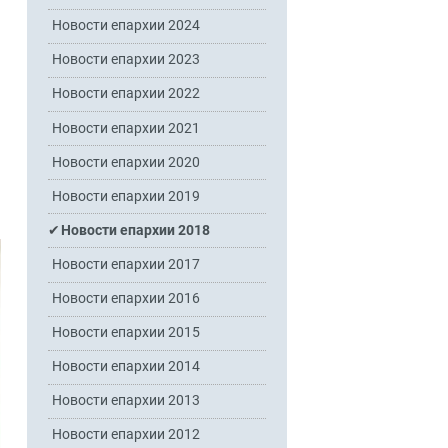
Новости епархии 2024
Новости епархии 2023
Новости епархии 2022
Новости епархии 2021
Новости епархии 2020
Новости епархии 2019
Новости епархии 2018
Новости епархии 2017
Новости епархии 2016
Новости епархии 2015
Новости епархии 2014
Новости епархии 2013
Новости епархии 2012