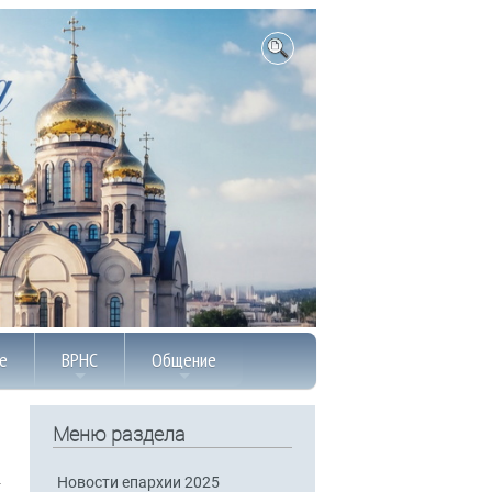
е
ВРНС
Общение
Меню раздела
Новости епархии 2025