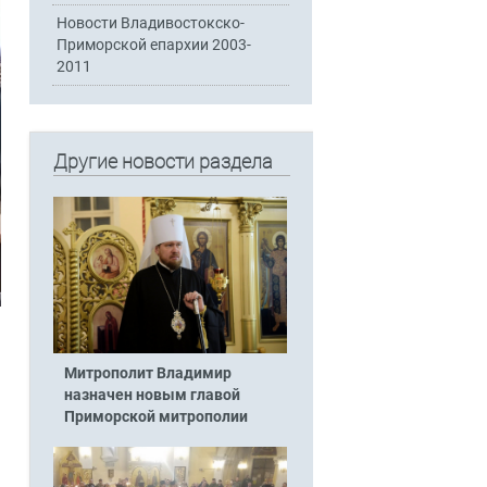
Новости Владивостокско-
Приморской епархии 2003-
2011
Другие новости раздела
Митрополит Владимир
назначен новым главой
Приморской митрополии