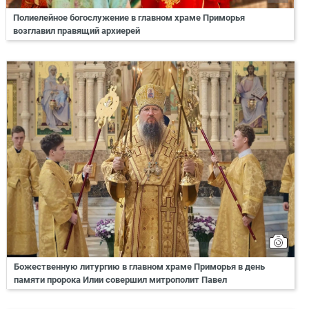
Полиелейное богослужение в главном храме Приморья
возглавил правящий архиерей
Божественную литургию в главном храме Приморья в день
памяти пророка Илии совершил митрополит Павел