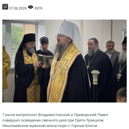
07.06.2026
3976
7 июня митрополит Владивостокский и Приморский Павел
совершил освящение свечного цеха при Свято-Троицком
Николаевском мужском монастыре п. Горные Ключи.