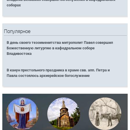
соборах
Популярное
В день своего тезоименитства митрополит Павел совершил
Божественную литургию в кафедральном соборе
Владивостока
В канун престольного праздника в храме свв. апп. Петра и
Павла состоялось архиерейское богослужение