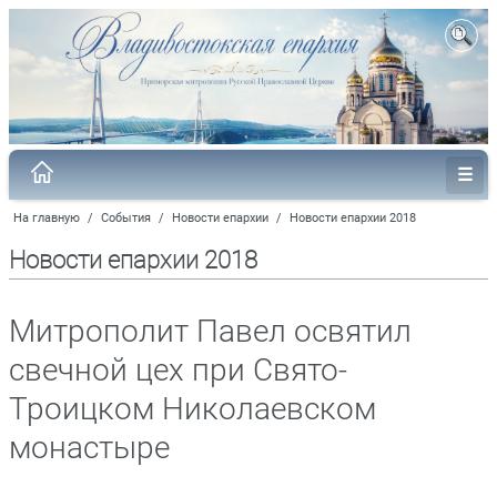
На главную
/
События
/
Новости епархии
/
Новости епархии 2018
Новости епархии 2018
Митрополит Павел освятил
свечной цех при Свято-
Троицком Николаевском
монастыре