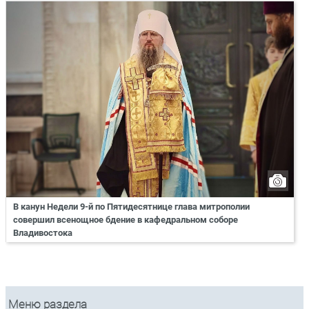
В канун Недели 9-й по Пятидесятнице глава митрополии
совершил всенощное бдение в кафедральном соборе
Владивостока
Меню раздела