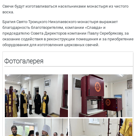
Свечи будут изготавливаться насельниками монастыря из чистого
воска.
Братия Свято-Троицкого Николаевского монастыря выражает
благодарность благотворителям, компании «Славда» и
председателю Совета Директоров компании Павлу Серебрякову, за
оказание содействия в реконструкции помещения и за приобретение
оборудования для изготовления церковных свечей.
Фотогалерея