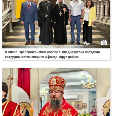
В Спасо-Преображенском соборе г. Владивостока обсудили
сотрудничество епархии и фонда «Круг добра»