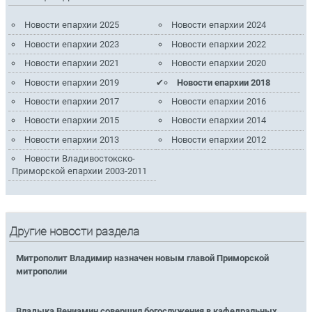
Новости епархии 2025
Новости епархии 2024
Новости епархии 2023
Новости епархии 2022
Новости епархии 2021
Новости епархии 2020
Новости епархии 2019
Новости епархии 2018
Новости епархии 2017
Новости епархии 2016
Новости епархии 2015
Новости епархии 2014
Новости епархии 2013
Новости епархии 2012
Новости Владивостокско-
Приморской епархии 2003-2011
Другие новости раздела
Митрополит Владимир назначен новым главой Приморской
митрополии
Владыка Вениамин совершил богослужения в кафедральных