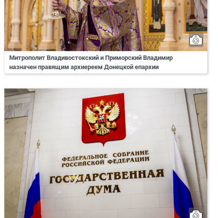
Митрополит Владивостокский и Приморский Владимир
назначен правящим архиереем Донецкой епархии