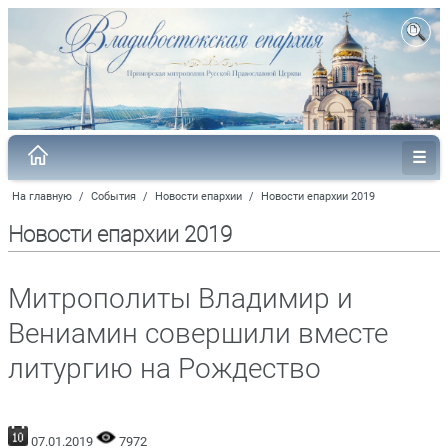
На главную
/
События
/
Новости епархии
/
Новости епархии 2019
Новости епархии 2019
Митрополиты Владимир и
Вениамин совершили вместе
литургию на Рождество
07.01.2019
7972