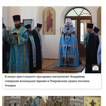
В канун престольного праздника митрополит Владимир
совершил всенощное бдение в Покровском храме поселка
Угловое