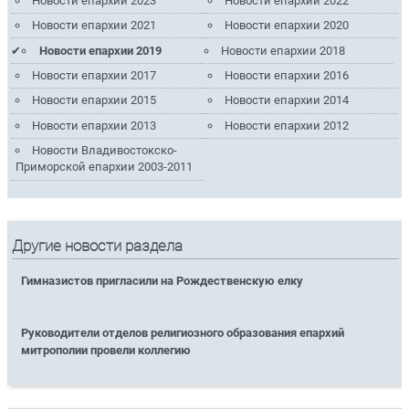
Новости епархии 2023
Новости епархии 2022
Новости епархии 2021
Новости епархии 2020
Новости епархии 2019
Новости епархии 2018
Новости епархии 2017
Новости епархии 2016
Новости епархии 2015
Новости епархии 2014
Новости епархии 2013
Новости епархии 2012
Новости Владивостокско-
Приморской епархии 2003-2011
Другие новости раздела
Гимназистов пригласили на Рождественскую елку
Руководители отделов религиозного образования епархий
митрополии провели коллегию