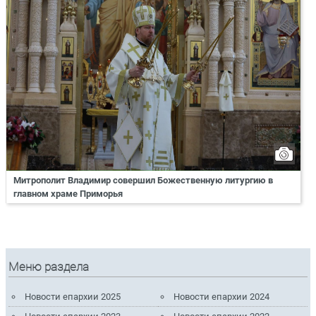
Митрополит Владимир совершил Божественную литургию в
главном храме Приморья
Меню раздела
Новости епархии 2025
Новости епархии 2024