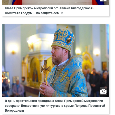
Главе Приморской митрополии объявлена благодарность
Комитета Госдумы по защите семьи
В день престольного праздника глава Приморской митрополии
совершил Божественную литургию в храме Покрова Пресвятой
Богородицы